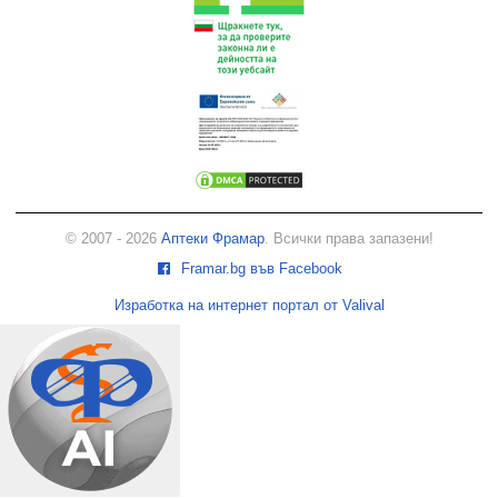
© 2007 - 2026
Аптеки Фрамар
. Всички права запазени!
Framar.bg във Facebook
Изработка на интернет портал от Valival