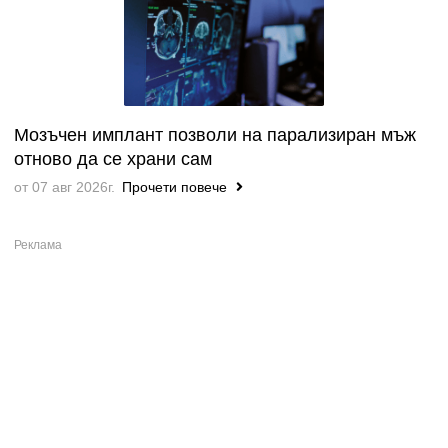
Мозъчен имплант позволи на парализиран мъж
отново да се храни сам
от 07 авг 2026г.
Прочети повече