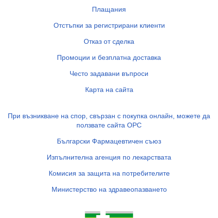
Плащания
Отстъпки за регистрирани клиенти
Отказ от сделка
Промоции и безплатна доставка
Често задавани въпроси
Карта на сайта
При възникване на спор, свързан с покупка онлайн, можете да
ползвате сайта ОРС
Български Фармацевтичен съюз
Изпълнителна агенция по лекарствата
Комисия за защита на потребителите
Министерство на здравеопазването