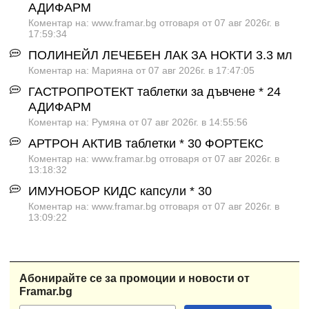
АДИФАРМ
Коментар на: www.framar.bg отговаря от 07 авг 2026г. в
17:59:34
ПОЛИНЕЙЛ ЛЕЧЕБЕН ЛАК ЗА НОКТИ 3.3 мл
Коментар на: Марияна от 07 авг 2026г. в 17:47:05
ГАСТРОПРОТЕКТ таблетки за дъвчене * 24
АДИФАРМ
Коментар на: Румяна от 07 авг 2026г. в 14:55:56
АРТРОН АКТИВ таблетки * 30 ФОРТЕКС
Коментар на: www.framar.bg отговаря от 07 авг 2026г. в
13:18:32
ИМУНОБОР КИДС капсули * 30
Коментар на: www.framar.bg отговаря от 07 авг 2026г. в
13:09:22
Абонирайте се за промоции и новости от
Framar.bg