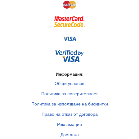
Информация:
Общи условия
Политика за поверителност
Политика за използване на бисквитки
Право на отказ от договора
Рекламации
Доставка