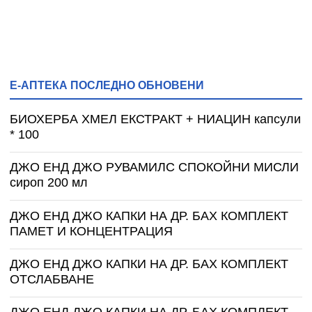
Е-АПТЕКА ПОСЛЕДНО ОБНОВЕНИ
БИОХЕРБА ХМЕЛ ЕКСТРАКТ + НИАЦИН капсули
* 100
ДЖО ЕНД ДЖО РУВАМИЛС СПОКОЙНИ МИСЛИ
сироп 200 мл
ДЖО ЕНД ДЖО КАПКИ НА ДР. БАХ КОМПЛЕКТ
ПАМЕТ И КОНЦЕНТРАЦИЯ
ДЖО ЕНД ДЖО КАПКИ НА ДР. БАХ КОМПЛЕКТ
ОТСЛАБВАНЕ