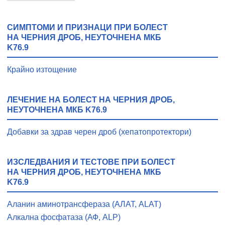
СИМПТОМИ И ПРИЗНАЦИ ПРИ БОЛЕСТ
НА ЧЕРНИЯ ДРОБ, НЕУТОЧНЕНА МКБ
K76.9
Крайно изтощение
ЛЕЧЕНИЕ НА БОЛЕСТ НА ЧЕРНИЯ ДРОБ,
НЕУТОЧНЕНА МКБ K76.9
Добавки за здрав черен дроб (хепатопротектори)
ИЗСЛЕДВАНИЯ И ТЕСТОВЕ ПРИ БОЛЕСТ
НА ЧЕРНИЯ ДРОБ, НЕУТОЧНЕНА МКБ
K76.9
Aланин аминотрансфераза (АЛАТ, ALAT)
Алкална фосфатаза (АФ, ALP)