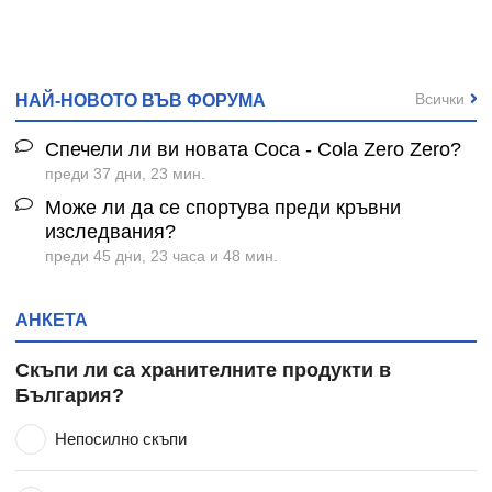
Всички
НАЙ-НОВОТО ВЪВ ФОРУМА
Спечели ли ви новата Coca - Cola Zero Zero?
преди 37 дни, 23 мин.
Може ли да се спортува преди кръвни
изследвания?
преди 45 дни, 23 часа и 48 мин.
АНКЕТА
Скъпи ли са хранителните продукти в
България?
Непосилно скъпи