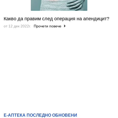
Какво да правим след операция на апендицит?
от 12 дек 2022г.
Прочети повече
Е-АПТЕКА ПОСЛЕДНО ОБНОВЕНИ