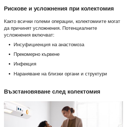
Рискове и усложнения при колектомия
Както всички големи операции, колектомиите могат
да причинят усложнения. Потенциалните
усложнения включват:
Инсуфициенция на анастомоза
Прекомерно кървене
Инфекция
Нараняване на близки органи и структури
Възстановяване след колектомия