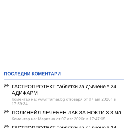
ПОСЛЕДНИ КОМЕНТАРИ
ГАСТРОПРОТЕКТ таблетки за дъвчене * 24
АДИФАРМ
Коментар на: www.framar.bg отговаря от 07 авг 2026г. в
17:59:34
ПОЛИНЕЙЛ ЛЕЧЕБЕН ЛАК ЗА НОКТИ 3.3 мл
Коментар на: Марияна от 07 авг 2026г. в 17:47:05
ГАСТРОПРОТЕКТ таблетки за дъвчене * 24