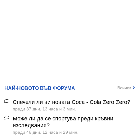
Всички
НАЙ-НОВОТО ВЪВ ФОРУМА
Спечели ли ви новата Coca - Cola Zero Zero?
преди 37 дни, 13 часа и 3 мин.
Може ли да се спортува преди кръвни
изследвания?
преди 46 дни, 12 часа и 29 мин.