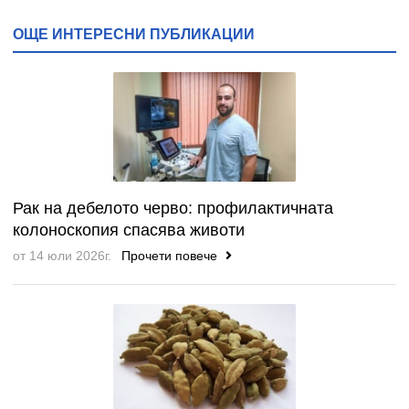
ОЩЕ ИНТЕРЕСНИ ПУБЛИКАЦИИ
Рак на дебелото черво: профилактичната
колоноскопия спасява животи
от 14 юли 2026г.
Прочети повече