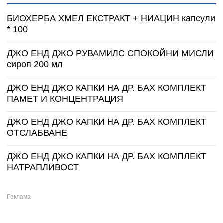
БИОХЕРБА ХМЕЛ ЕКСТРАКТ + НИАЦИН капсули
* 100
ДЖО ЕНД ДЖО РУВАМИЛС СПОКОЙНИ МИСЛИ
сироп 200 мл
ДЖО ЕНД ДЖО КАПКИ НА ДР. БАХ КОМПЛЕКТ
ПАМЕТ И КОНЦЕНТРАЦИЯ
ДЖО ЕНД ДЖО КАПКИ НА ДР. БАХ КОМПЛЕКТ
ОТСЛАБВАНЕ
ДЖО ЕНД ДЖО КАПКИ НА ДР. БАХ КОМПЛЕКТ
НАТРАПЛИВОСТ