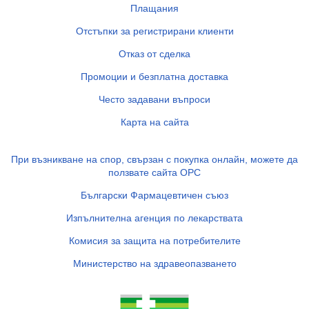
Плащания
Отстъпки за регистрирани клиенти
Отказ от сделка
Промоции и безплатна доставка
Често задавани въпроси
Карта на сайта
При възникване на спор, свързан с покупка онлайн, можете да
ползвате сайта ОРС
Български Фармацевтичен съюз
Изпълнителна агенция по лекарствата
Комисия за защита на потребителите
Министерство на здравеопазването