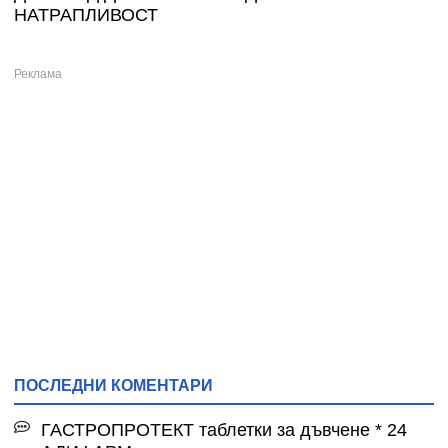
НАТРАПЛИВОСТ
ПОСЛЕДНИ КОМЕНТАРИ
ГАСТРОПРОТЕКТ таблетки за дъвчене * 24