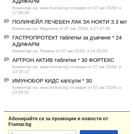
АДИФАРМ
Коментар на: www.framar.bg отговаря от 07 авг 2026г. в
17:59:34
ПОЛИНЕЙЛ ЛЕЧЕБЕН ЛАК ЗА НОКТИ 3.3 мл
Коментар на: Марияна от 07 авг 2026г. в 17:47:05
ГАСТРОПРОТЕКТ таблетки за дъвчене * 24
АДИФАРМ
Коментар на: Румяна от 07 авг 2026г. в 14:55:56
АРТРОН АКТИВ таблетки * 30 ФОРТЕКС
Коментар на: www.framar.bg отговаря от 07 авг 2026г. в
13:18:32
ИМУНОБОР КИДС капсули * 30
Коментар на: www.framar.bg отговаря от 07 авг 2026г. в
13:09:22
Абонирайте се за промоции и новости от
Framar.bg