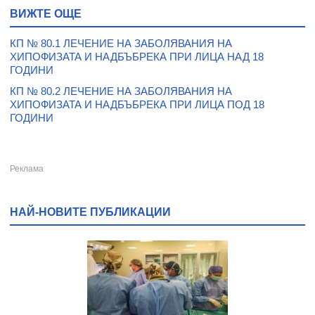
ВИЖТЕ ОЩЕ
КП № 80.1 ЛЕЧЕНИЕ НА ЗАБОЛЯВАНИЯ НА
ХИПОФИЗАТА И НАДБЪБРЕКА ПРИ ЛИЦА НАД 18
ГОДИНИ
КП № 80.2 ЛЕЧЕНИЕ НА ЗАБОЛЯВАНИЯ НА
ХИПОФИЗАТА И НАДБЪБРЕКА ПРИ ЛИЦА ПОД 18
ГОДИНИ
НАЙ-НОВИТЕ ПУБЛИКАЦИИ