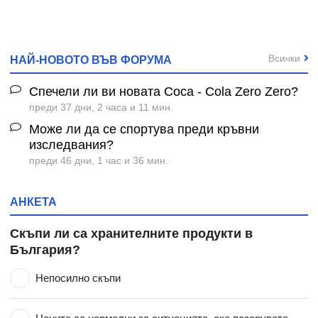
Всички
НАЙ-НОВОТО ВЪВ ФОРУМА
Спечели ли ви новата Coca - Cola Zero Zero?
преди 37 дни, 2 часа и 11 мин.
Може ли да се спортува преди кръвни
изследвания?
преди 46 дни, 1 час и 36 мин.
АНКЕТА
Скъпи ли са хранителните продукти в
България?
Непосилно скъпи