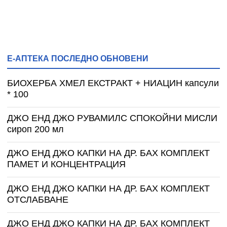
Е-АПТЕКА ПОСЛЕДНО ОБНОВЕНИ
БИОХЕРБА ХМЕЛ ЕКСТРАКТ + НИАЦИН капсули
* 100
ДЖО ЕНД ДЖО РУВАМИЛС СПОКОЙНИ МИСЛИ
сироп 200 мл
ДЖО ЕНД ДЖО КАПКИ НА ДР. БАХ КОМПЛЕКТ
ПАМЕТ И КОНЦЕНТРАЦИЯ
ДЖО ЕНД ДЖО КАПКИ НА ДР. БАХ КОМПЛЕКТ
ОТСЛАБВАНЕ
ДЖО ЕНД ДЖО КАПКИ НА ДР. БАХ КОМПЛЕКТ