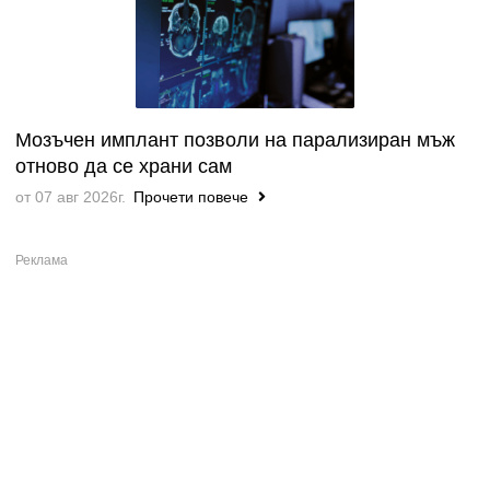
Мозъчен имплант позволи на парализиран мъж
отново да се храни сам
от 07 авг 2026г.
Прочети повече