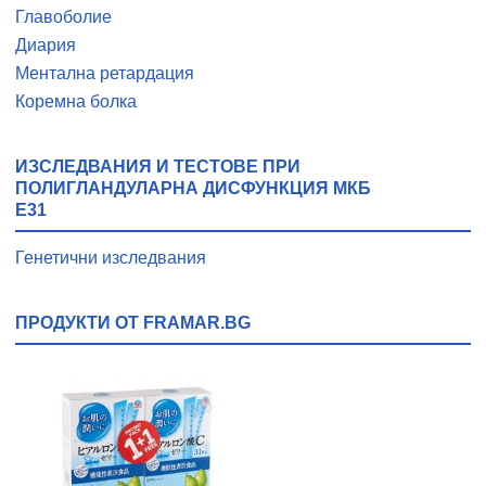
Главоболие
Диария
Ментална ретардация
Коремна болка
ИЗСЛЕДВАНИЯ И ТЕСТОВЕ ПРИ
ПОЛИГЛАНДУЛАРНА ДИСФУНКЦИЯ МКБ
E31
Генетични изследвания
ПРОДУКТИ ОТ FRAMAR.BG