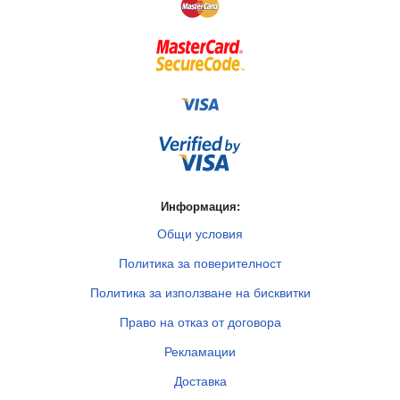
Информация:
Общи условия
Политика за поверителност
Политика за използване на бисквитки
Право на отказ от договора
Рекламации
Доставка