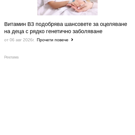
Витамин B3 подобрява шансовете за оцеляване
на деца с рядко генетично заболяване
от 06 авг 2026г.
Прочети повече