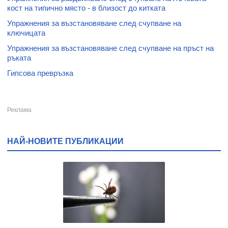
кост на типично място - в близост до китката
Упражнения за възстановяване след счупване на
ключицата
Упражнения за възстановяване след счупване на пръст на
ръката
Гипсова превръзка
НАЙ-НОВИТЕ ПУБЛИКАЦИИ