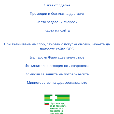
Отказ от сделка
Промоции и безплатна доставка
Често задавани въпроси
Карта на сайта
При възникване на спор, свързан с покупка онлайн, можете да
ползвате сайта ОРС
Български Фармацевтичен съюз
Изпълнителна агенция по лекарствата
Комисия за защита на потребителите
Министерство на здравеопазването