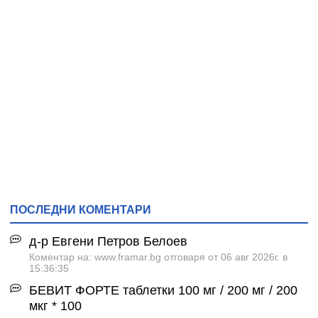
ПОСЛЕДНИ КОМЕНТАРИ
д-р Евгени Петров Белоев
Коментар на: www.framar.bg отговаря от 06 авг 2026г. в
15:36:35
БЕВИТ ФОРТЕ таблетки 100 мг / 200 мг / 200
мкг * 100