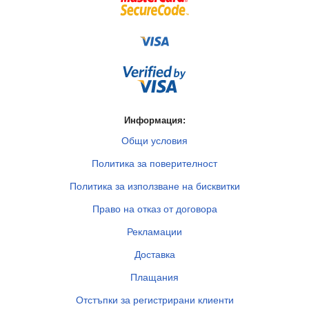
Информация:
Общи условия
Политика за поверителност
Политика за използване на бисквитки
Право на отказ от договора
Рекламации
Доставка
Плащания
Отстъпки за регистрирани клиенти