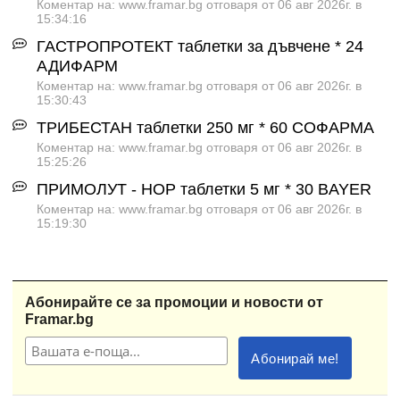
Коментар на: www.framar.bg отговаря от 06 авг 2026г. в
15:34:16
ГАСТРОПРОТЕКТ таблетки за дъвчене * 24
АДИФАРМ
Коментар на: www.framar.bg отговаря от 06 авг 2026г. в
15:30:43
ТРИБЕСТАН таблетки 250 мг * 60 СОФАРМА
Коментар на: www.framar.bg отговаря от 06 авг 2026г. в
15:25:26
ПРИМОЛУТ - НОР таблетки 5 мг * 30 BAYER
Коментар на: www.framar.bg отговаря от 06 авг 2026г. в
15:19:30
Абонирайте се за промоции и новости от
Framar.bg