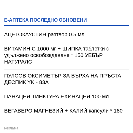
Е-АПТЕКА ПОСЛЕДНО ОБНОВЕНИ
АЦЕТОКАУСТИН разтвор 0.5 мл
ВИТАМИН С 1000 мг + ШИПКА таблетки с
удължено освобождаване * 150 УЕБЪР
НАТУРАЛС
ПУЛСОВ ОКСИМЕТЪР ЗА ВЪРХА НА ПРЪСТА
ДЕСПИК YK - 83A
ПАНАЦЕЯ ТИНКТУРА ЕХИНАЦЕЯ 100 мл
ВЕГАВЕРО МАГНЕЗИЙ + КАЛИЙ капсули * 180