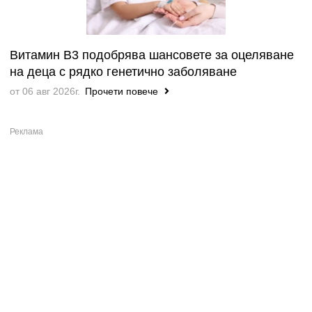
Витамин B3 подобрява шансовете за оцеляване
на деца с рядко генетично заболяване
от 06 авг 2026г.
Прочети повече