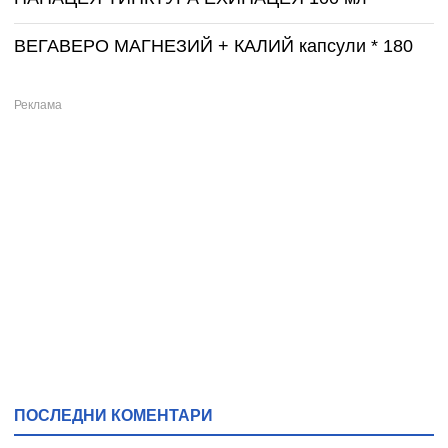
ВЕГАВЕРО МАГНЕЗИЙ + КАЛИЙ капсули * 180
ПОСЛЕДНИ КОМЕНТАРИ