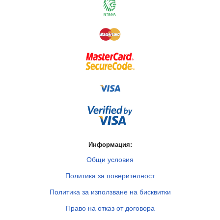
Информация:
Общи условия
Политика за поверителност
Политика за използване на бисквитки
Право на отказ от договора