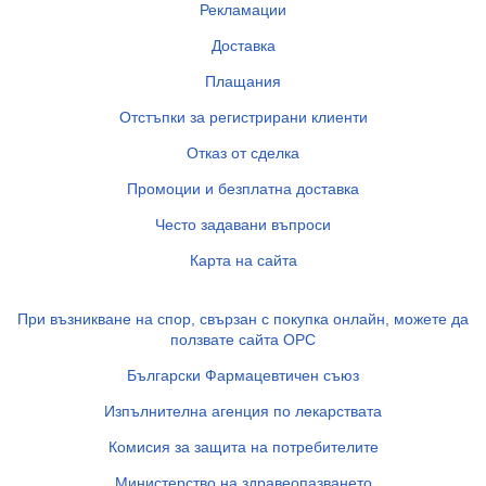
Рекламации
Доставка
Плащания
Отстъпки за регистрирани клиенти
Отказ от сделка
Промоции и безплатна доставка
Често задавани въпроси
Карта на сайта
При възникване на спор, свързан с покупка онлайн, можете да
ползвате сайта ОРС
Български Фармацевтичен съюз
Изпълнителна агенция по лекарствата
Комисия за защита на потребителите
Министерство на здравеопазването