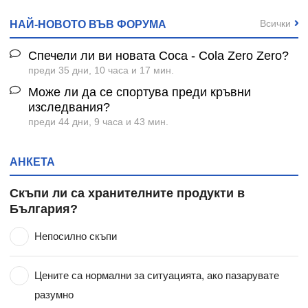
Всички
НАЙ-НОВОТО ВЪВ ФОРУМА
Спечели ли ви новата Coca - Cola Zero Zero?
преди 35 дни, 10 часа и 17 мин.
Може ли да се спортува преди кръвни
изследвания?
преди 44 дни, 9 часа и 43 мин.
АНКЕТА
Скъпи ли са хранителните продукти в
България?
Непосилно скъпи
Цените са нормални за ситуацията, ако пазарувате
разумно