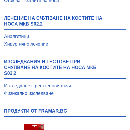
Оток на тъканите на носа
ЛЕЧЕНИЕ НА СЧУПВАНЕ НА КОСТИТЕ НА
НОСА МКБ S02.2
Аналгетици
Хирургично лечение
ИЗСЛЕДВАНИЯ И ТЕСТОВЕ ПРИ
СЧУПВАНЕ НА КОСТИТЕ НА НОСА МКБ
S02.2
Изследване с рентгенови лъчи
Физикално изследване
ПРОДУКТИ ОТ FRAMAR.BG