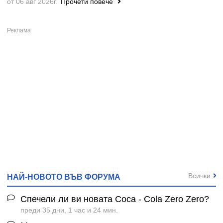
от 06 авг 2026г.
Прочети повече
Всички
НАЙ-НОВОТО ВЪВ ФОРУМА
Спечели ли ви новата Coca - Cola Zero Zero?
преди 35 дни, 1 час и 24 мин.