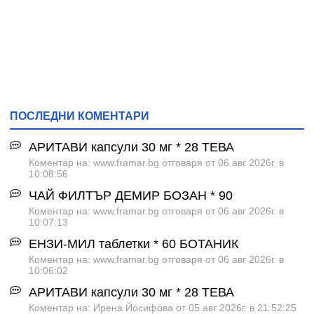
ПОСЛЕДНИ КОМЕНТАРИ
АРИТАВИ капсули 30 мг * 28 ТЕВА
Коментар на: www.framar.bg отговаря от 06 авг 2026г. в
10:08:56
ЧАЙ ФИЛТЪР ДЕМИР БОЗАН * 90
Коментар на: www.framar.bg отговаря от 06 авг 2026г. в
10:07:13
ЕНЗИ-МИЛ таблетки * 60 БОТАНИК
Коментар на: www.framar.bg отговаря от 06 авг 2026г. в
10:06:02
АРИТАВИ капсули 30 мг * 28 ТЕВА
Коментар на: Ирена Йосифова от 05 авг 2026г. в 21:52:25