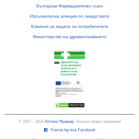
Български Фармацевтичен съюз
Изпълнителна агенция по лекарствата
Комисия за защита на потребителите
Министерство на здравеопазването
© 2007 - 2026
Аптеки Фрамар
. Всички права запазени!
Framar.bg във Facebook