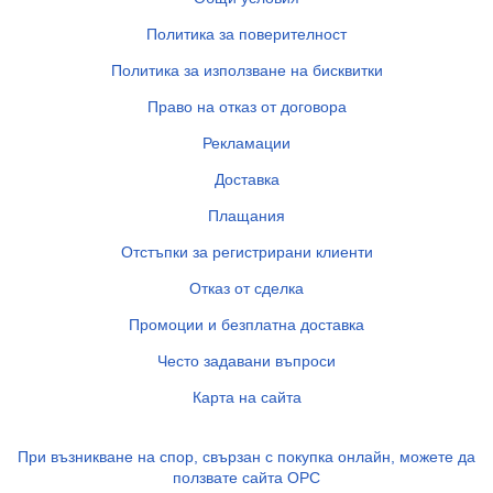
Политика за поверителност
Политика за използване на бисквитки
Право на отказ от договора
Рекламации
Доставка
Плащания
Отстъпки за регистрирани клиенти
Отказ от сделка
Промоции и безплатна доставка
Често задавани въпроси
Карта на сайта
При възникване на спор, свързан с покупка онлайн, можете да
ползвате сайта ОРС