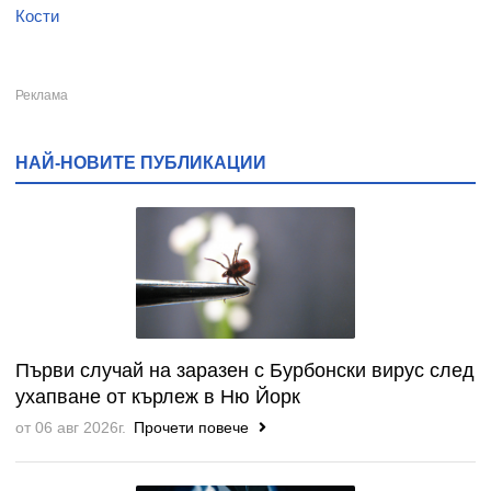
Кости
НАЙ-НОВИТЕ ПУБЛИКАЦИИ
Първи случай на заразен с Бурбонски вирус след
ухапване от кърлеж в Ню Йорк
от 06 авг 2026г.
Прочети повече