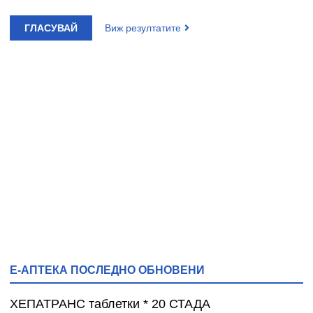
ГЛАСУВАЙ
Виж резултатите
Е-АПТЕКА ПОСЛЕДНО ОБНОВЕНИ
ХЕПАТРАНС таблетки * 20 СТАДА