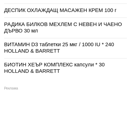
ДЕСПИК ОХЛАЖДАЩ МАСАЖЕН КРЕМ 100 г
РАДИКА БИЛКОВ МЕХЛЕМ С НЕВЕН И ЧАЕНО
ДЪРВО 30 мл
ВИТАМИН D3 таблетки 25 мкг / 1000 IU * 240
HOLLAND & BARRETT
БИОТИН ХЕЪР КОМПЛЕКС капсули * 30
HOLLAND & BARRETT