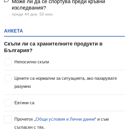
Може ли да се спортува преди кръвни
изследвания?
преди 44 дни, 50 мин.
АНКЕТА
Скъпи ли са хранителните продукти в
България?
Непосилно скъпи
Цените са нормални за ситуацията, ако пазарувате
разумно
Евтини са
Прочетох „
Общи условия и Лични данни
“ и съм
съгласен с тях.