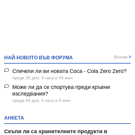
Всички
НАЙ-НОВОТО ВЪВ ФОРУМА
Спечели ли ви новата Coca - Cola Zero Zero?
преди 35 дни, 4 часа и 43 мин.
Може ли да се спортува преди кръвни
изследвания?
преди 44 дни, 4 часа и 9 мин.
АНКЕТА
Скъпи ли са хранителните продукти в