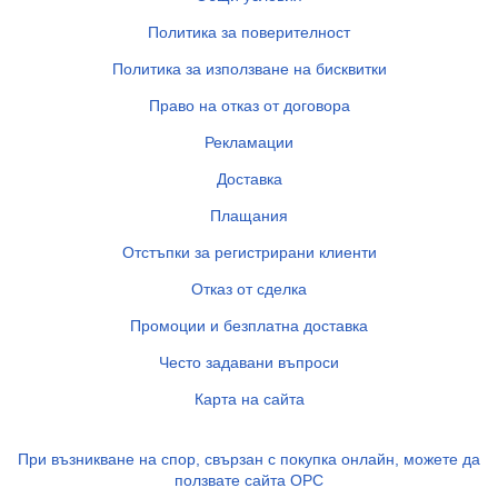
Политика за поверителност
Политика за използване на бисквитки
Право на отказ от договора
Рекламации
Доставка
Плащания
Отстъпки за регистрирани клиенти
Отказ от сделка
Промоции и безплатна доставка
Често задавани въпроси
Карта на сайта
При възникване на спор, свързан с покупка онлайн, можете да
ползвате сайта ОРС