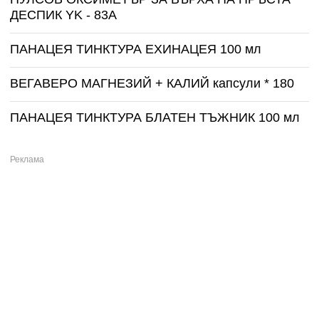
ДЕСПИК YK - 83A
ПАНАЦЕЯ ТИНКТУРА ЕХИНАЦЕЯ 100 мл
ВЕГАВЕРО МАГНЕЗИЙ + КАЛИЙ капсули * 180
ПАНАЦЕЯ ТИНКТУРА БЛАТЕН ТЪЖНИК 100 мл