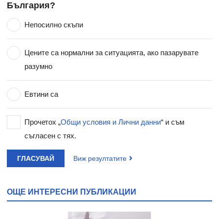
България?
Непосилно скъпи
Цените са нормални за ситуацията, ако пазарувате
разумно
Евтини са
Прочетох „
Общи условия и Лични данни
“ и съм
съгласен с тях.
ГЛАСУВАЙ
Виж резултатите
ОЩЕ ИНТЕРЕСНИ ПУБЛИКАЦИИ