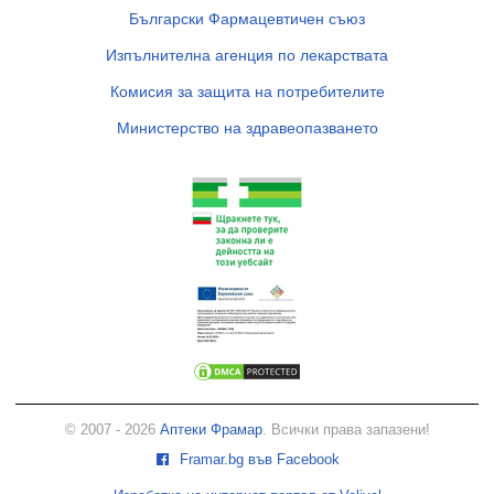
Български Фармацевтичен съюз
Изпълнителна агенция по лекарствата
Комисия за защита на потребителите
Министерство на здравеопазването
© 2007 - 2026
Аптеки Фрамар
. Всички права запазени!
Framar.bg във Facebook