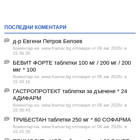
ПОСЛЕДНИ КОМЕНТАРИ
д-р Евгени Петров Белоев
Коментар на: www.framar.bg отговаря от 06 авг 2026г. в
15:36:35
БЕВИТ ФОРТЕ таблетки 100 мг / 200 мг / 200
мкг * 100
Коментар на: www.framar.bg отговаря от 06 авг 2026г. в
15:34:16
ГАСТРОПРОТЕКТ таблетки за дъвчене * 24
АДИФАРМ
Коментар на: www.framar.bg отговаря от 06 авг 2026г. в
15:30:43
ТРИБЕСТАН таблетки 250 мг * 60 СОФАРМА
Коментар на: www.framar.bg отговаря от 06 авг 2026г. в
15:25:26