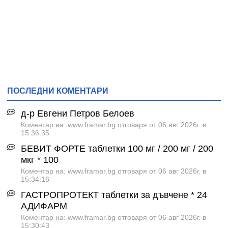
ПОСЛЕДНИ КОМЕНТАРИ
д-р Евгени Петров Белоев
Коментар на: www.framar.bg отговаря от 06 авг 2026г. в
15:36:35
БЕВИТ ФОРТЕ таблетки 100 мг / 200 мг / 200
мкг * 100
Коментар на: www.framar.bg отговаря от 06 авг 2026г. в
15:34:16
ГАСТРОПРОТЕКТ таблетки за дъвчене * 24
АДИФАРМ
Коментар на: www.framar.bg отговаря от 06 авг 2026г. в
15:30:43