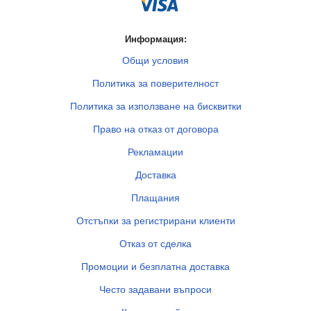
Информация:
Общи условия
Политика за поверителност
Политика за използване на бисквитки
Право на отказ от договора
Рекламации
Доставка
Плащания
Отстъпки за регистрирани клиенти
Отказ от сделка
Промоции и безплатна доставка
Често задавани въпроси