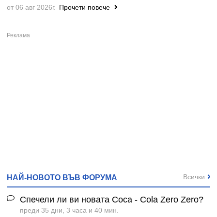
от 06 авг 2026г.
Прочети повече
Всички
НАЙ-НОВОТО ВЪВ ФОРУМА
Спечели ли ви новата Coca - Cola Zero Zero?
преди 35 дни, 3 часа и 40 мин.