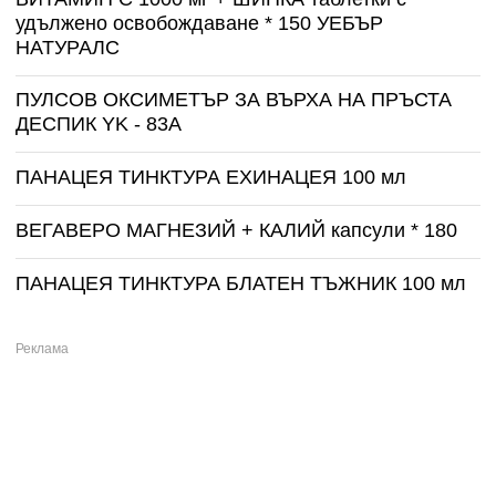
удължено освобождаване * 150 УЕБЪР
НАТУРАЛС
ПУЛСОВ ОКСИМЕТЪР ЗА ВЪРХА НА ПРЪСТА
ДЕСПИК YK - 83A
ПАНАЦЕЯ ТИНКТУРА ЕХИНАЦЕЯ 100 мл
ВЕГАВЕРО МАГНЕЗИЙ + КАЛИЙ капсули * 180
ПАНАЦЕЯ ТИНКТУРА БЛАТЕН ТЪЖНИК 100 мл