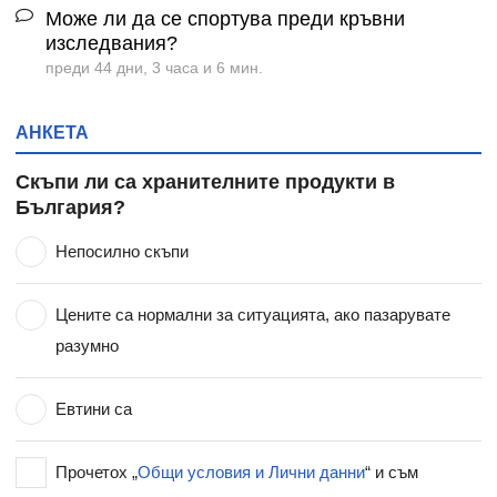
Може ли да се спортува преди кръвни
изследвания?
преди 44 дни, 3 часа и 6 мин.
АНКЕТА
Скъпи ли са хранителните продукти в
България?
Непосилно скъпи
Цените са нормални за ситуацията, ако пазарувате
разумно
Евтини са
Прочетох „
Общи условия и Лични данни
“ и съм