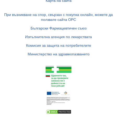
Карта на сайта
При възникване на спор, свързан с покупка онлайн, можете да
ползвате сайта ОРС
Български Фармацевтичен съюз
Изпълнителна агенция по лекарствата
Комисия за защита на потребителите
Министерство на здравеопазването