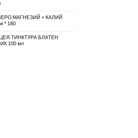
л
ВЕРО МАГНЕЗИЙ + КАЛИЙ
и * 180
ЦЕЯ ТИНКТУРА БЛАТЕН
К 100 мл