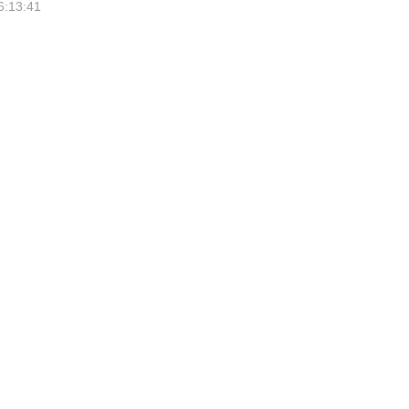
6:13:41