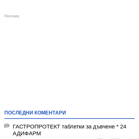
ПОСЛЕДНИ КОМЕНТАРИ
ГАСТРОПРОТЕКТ таблетки за дъвчене * 24
АДИФАРМ