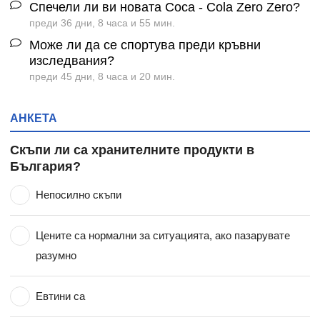
Спечели ли ви новата Coca - Cola Zero Zero?
преди 36 дни, 8 часа и 55 мин.
Може ли да се спортува преди кръвни
изследвания?
преди 45 дни, 8 часа и 20 мин.
АНКЕТА
Скъпи ли са хранителните продукти в
България?
Непосилно скъпи
Цените са нормални за ситуацията, ако пазарувате
разумно
Евтини са