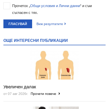
Прочетох „
Общи условия и Лични данни
“ и съм
съгласен с тях.
ГЛАСУВАЙ
Виж резултатите
ОЩЕ ИНТЕРЕСНИ ПУБЛИКАЦИИ
Увеличен далак
от 07 авг 2026г.
Прочети повече