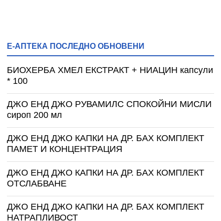
Е-АПТЕКА ПОСЛЕДНО ОБНОВЕНИ
БИОХЕРБА ХМЕЛ ЕКСТРАКТ + НИАЦИН капсули
* 100
ДЖО ЕНД ДЖО РУВАМИЛС СПОКОЙНИ МИСЛИ
сироп 200 мл
ДЖО ЕНД ДЖО КАПКИ НА ДР. БАХ КОМПЛЕКТ
ПАМЕТ И КОНЦЕНТРАЦИЯ
ДЖО ЕНД ДЖО КАПКИ НА ДР. БАХ КОМПЛЕКТ
ОТСЛАБВАНЕ
ДЖО ЕНД ДЖО КАПКИ НА ДР. БАХ КОМПЛЕКТ
НАТРАПЛИВОСТ