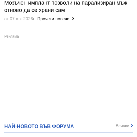
Мозъчен имплант позволи на парализиран мъж
отново да се храни сам
от 07 авг 2026г.
Прочети повече
Всички
НАЙ-НОВОТО ВЪВ ФОРУМА