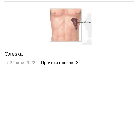
Слезка
от 24 юни 2022г.
Прочети повече