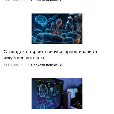
от 07 авг 2026г.
Прочети повече
Създадоха първите вируси, проектирани от
изкуствен интелект
от 07 авг 2026г.
Прочети повече