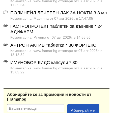
Коментар на: www.framar.bg отговаря от 07 авг 2026г. в
17:59:34
ПОЛИНЕЙЛ ЛЕЧЕБЕН ЛАК ЗА НОКТИ 3.3 мл
Коментар на: Марияна от 07 авг 2026г. в 17:47:05
ГАСТРОПРОТЕКТ таблетки за дъвчене * 24
АДИФАРМ
Коментар на: Румяна от 07 авг 2026г. в 14:55:56
АРТРОН АКТИВ таблетки * 30 ФОРТЕКС
Коментар на: www.framar.bg отговаря от 07 авг 2026г. в
13:18:32
ИМУНОБОР КИДС капсули * 30
Коментар на: www.framar.bg отговаря от 07 авг 2026г. в
13:09:22
Абонирайте се за промоции и новости от
Framar.bg