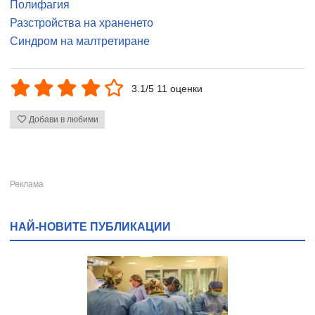
Полифагия
Разстройства на храненето
Синдром на малтретиране
3.1/5 11 оценки
Добави в любими
НАЙ-НОВИТЕ ПУБЛИКАЦИИ