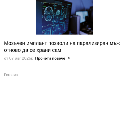
Мозъчен имплант позволи на парализиран мъж
отново да се храни сам
от 07 авг 2026г.
Прочети повече