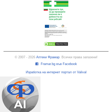
© 2007 - 2026
Аптеки Фрамар
. Всички права запазени!
Framar.bg във Facebook
Изработка на интернет портал от Valival