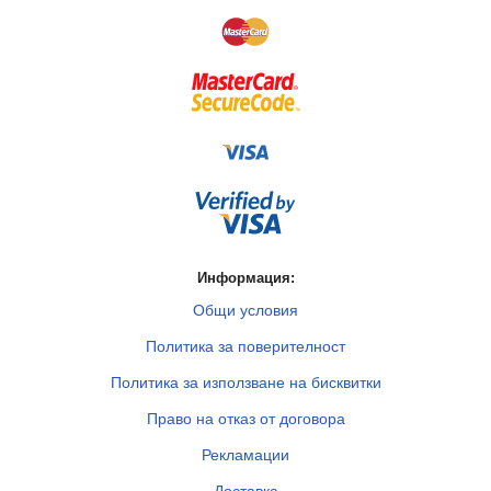
Информация:
Общи условия
Политика за поверителност
Политика за използване на бисквитки
Право на отказ от договора
Рекламации