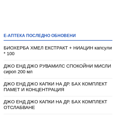
Е-АПТЕКА ПОСЛЕДНО ОБНОВЕНИ
БИОХЕРБА ХМЕЛ ЕКСТРАКТ + НИАЦИН капсули
* 100
ДЖО ЕНД ДЖО РУВАМИЛС СПОКОЙНИ МИСЛИ
сироп 200 мл
ДЖО ЕНД ДЖО КАПКИ НА ДР. БАХ КОМПЛЕКТ
ПАМЕТ И КОНЦЕНТРАЦИЯ
ДЖО ЕНД ДЖО КАПКИ НА ДР. БАХ КОМПЛЕКТ
ОТСЛАБВАНЕ