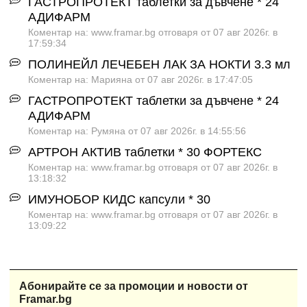
ГАСТРОПРОТЕКТ таблетки за дъвчене * 24
АДИФАРМ
Коментар на: www.framar.bg отговаря от 07 авг 2026г. в
17:59:34
ПОЛИНЕЙЛ ЛЕЧЕБЕН ЛАК ЗА НОКТИ 3.3 мл
Коментар на: Марияна от 07 авг 2026г. в 17:47:05
ГАСТРОПРОТЕКТ таблетки за дъвчене * 24
АДИФАРМ
Коментар на: Румяна от 07 авг 2026г. в 14:55:56
АРТРОН АКТИВ таблетки * 30 ФОРТЕКС
Коментар на: www.framar.bg отговаря от 07 авг 2026г. в
13:18:32
ИМУНОБОР КИДС капсули * 30
Коментар на: www.framar.bg отговаря от 07 авг 2026г. в
13:09:22
Абонирайте се за промоции и новости от
Framar.bg