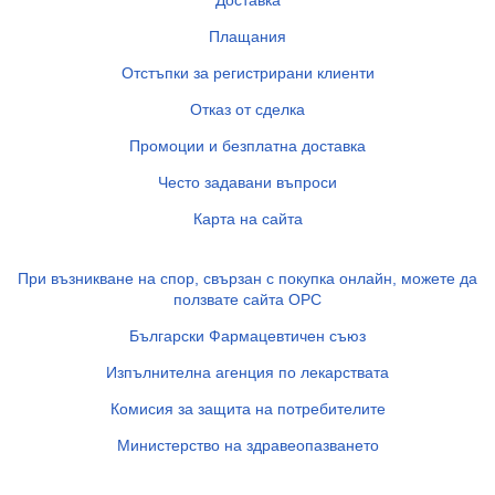
Доставка
Плащания
Отстъпки за регистрирани клиенти
Отказ от сделка
Промоции и безплатна доставка
Често задавани въпроси
Карта на сайта
При възникване на спор, свързан с покупка онлайн, можете да
ползвате сайта ОРС
Български Фармацевтичен съюз
Изпълнителна агенция по лекарствата
Комисия за защита на потребителите
Министерство на здравеопазването