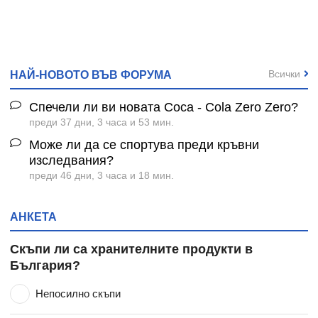
Всички
НАЙ-НОВОТО ВЪВ ФОРУМА
Спечели ли ви новата Coca - Cola Zero Zero?
преди 37 дни, 3 часа и 53 мин.
Може ли да се спортува преди кръвни
изследвания?
преди 46 дни, 3 часа и 18 мин.
АНКЕТА
Скъпи ли са хранителните продукти в
България?
Непосилно скъпи