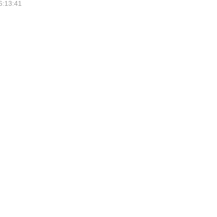
6:13:41