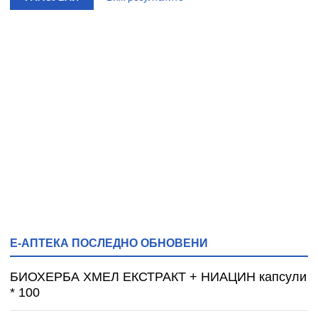
Е-АПТЕКА ПОСЛЕДНО ОБНОВЕНИ
БИОХЕРБА ХМЕЛ ЕКСТРАКТ + НИАЦИН капсули
* 100