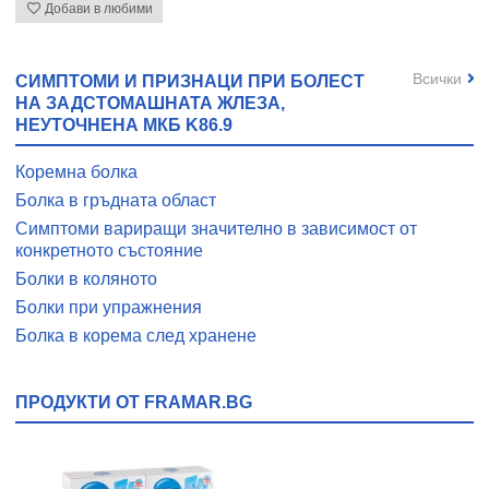
Добави в любими
Всички
СИМПТОМИ И ПРИЗНАЦИ ПРИ БОЛЕСТ
НА ЗАДСТОМАШНАТА ЖЛЕЗА,
НЕУТОЧНЕНА МКБ K86.9
Коремна болка
Болка в гръдната област
Симптоми вариращи значително в зависимост от
конкретното състояние
Болки в коляното
Болки при упражнения
Болка в корема след хранене
ПРОДУКТИ ОТ FRAMAR.BG