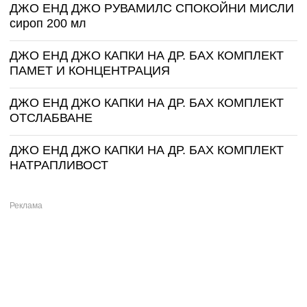
ДЖО ЕНД ДЖО РУВАМИЛС СПОКОЙНИ МИСЛИ
сироп 200 мл
ДЖО ЕНД ДЖО КАПКИ НА ДР. БАХ КОМПЛЕКТ
ПАМЕТ И КОНЦЕНТРАЦИЯ
ДЖО ЕНД ДЖО КАПКИ НА ДР. БАХ КОМПЛЕКТ
ОТСЛАБВАНЕ
ДЖО ЕНД ДЖО КАПКИ НА ДР. БАХ КОМПЛЕКТ
НАТРАПЛИВОСТ