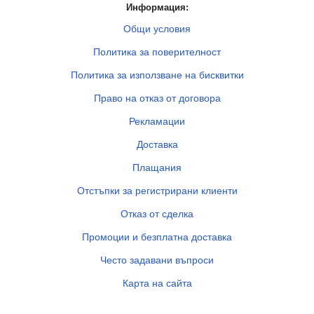
Информация:
Общи условия
Политика за поверителност
Политика за използване на бисквитки
Право на отказ от договора
Рекламации
Доставка
Плащания
Отстъпки за регистрирани клиенти
Отказ от сделка
Промоции и безплатна доставка
Често задавани въпроси
Карта на сайта