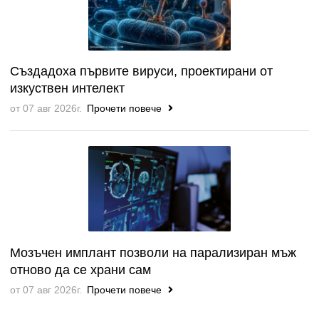
Създадоха първите вируси, проектирани от
изкуствен интелект
от 07 авг 2026г.
Прочети повече
Мозъчен имплант позволи на парализиран мъж
отново да се храни сам
от 07 авг 2026г.
Прочети повече