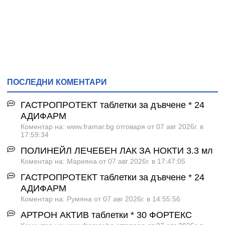
ПОСЛЕДНИ КОМЕНТАРИ
ГАСТРОПРОТЕКТ таблетки за дъвчене * 24
АДИФАРМ
Коментар на: www.framar.bg отговаря от 07 авг 2026г. в
17:59:34
ПОЛИНЕЙЛ ЛЕЧЕБЕН ЛАК ЗА НОКТИ 3.3 мл
Коментар на: Марияна от 07 авг 2026г. в 17:47:05
ГАСТРОПРОТЕКТ таблетки за дъвчене * 24
АДИФАРМ
Коментар на: Румяна от 07 авг 2026г. в 14:55:56
АРТРОН АКТИВ таблетки * 30 ФОРТЕКС