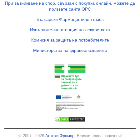
При възникване на спор, свързан с покупка онлайн, можете да
ползвате сайта ОРС
Български Фармацевтичен съюз
Изпълнителна агенция по лекарствата
Комисия за защита на потребителите
Министерство на здравеопазването
© 2007 - 2026
Аптеки Фрамар
. Всички права запазени!