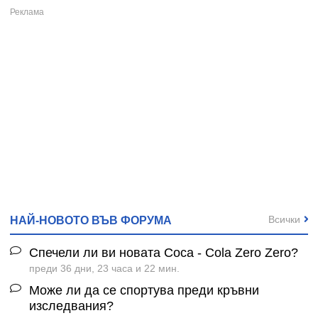
Всички
НАЙ-НОВОТО ВЪВ ФОРУМА
Спечели ли ви новата Coca - Cola Zero Zero?
преди 36 дни, 23 часа и 22 мин.
Може ли да се спортува преди кръвни
изследвания?