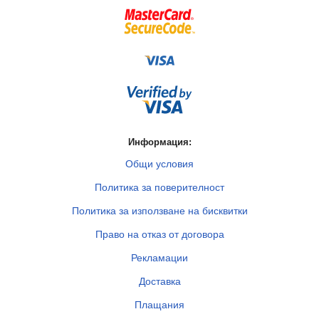
Информация:
Общи условия
Политика за поверителност
Политика за използване на бисквитки
Право на отказ от договора
Рекламации
Доставка
Плащания