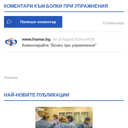
* 31
КОМЕНТАРИ КЪМ БОЛКИ ПРИ УПРАЖНЕНИЯ
Напиши коментар
0 коментара
www.framar.bg
на 10 August 2026 в 04:59
Коментирайте
"Болки при упражнения"
НАЙ-НОВИТЕ ПУБЛИКАЦИИ