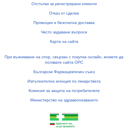
Отстъпки за регистрирани клиенти
Отказ от сделка
Промоции и безплатна доставка
Често задавани въпроси
Карта на сайта
При възникване на спор, свързан с покупка онлайн, можете да
ползвате сайта ОРС
Български Фармацевтичен съюз
Изпълнителна агенция по лекарствата
Комисия за защита на потребителите
Министерство на здравеопазването