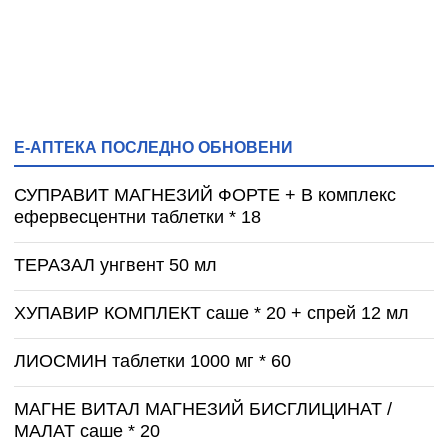
Е-АПТЕКА ПОСЛЕДНО ОБНОВЕНИ
СУПРАВИТ МАГНЕЗИЙ ФОРТЕ + B комплекс
ефервесцентни таблетки * 18
ТЕРАЗАЛ унгвент 50 мл
ХУПАВИР КОМПЛЕКТ саше * 20 + спрей 12 мл
ЛИОСМИН таблетки 1000 мг * 60
МАГНЕ ВИТАЛ МАГНЕЗИЙ БИСГЛИЦИНАТ /
МАЛАТ саше * 20