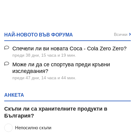
Всички
НАЙ-НОВОТО ВЪВ ФОРУМА
Спечели ли ви новата Coca - Cola Zero Zero?
преди 38 дни, 15 часа и 19 мин.
Може ли да се спортува преди кръвни
изследвания?
преди 47 дни, 14 часа и 44 мин.
АНКЕТА
Скъпи ли са хранителните продукти в
България?
Непосилно скъпи