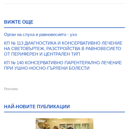
ВИЖТЕ ОЩЕ
Орган на слуха и равновесието - ухо
КП № 113 ДИАГНОСТИКА И КОНСЕРВАТИВНО ЛЕЧЕНИЕ
НА СВЕТОВЪРТЕЖ, РАЗСТРОЙСТВА В РАВНОВЕСИЕТО
ОТ ПЕРИФЕРЕН И ЦЕНТРАЛЕН ТИП
КП № 140 КОНСЕРВАТИВНО ПАРЕНТЕРАЛНО ЛЕЧЕНИЕ
ПРИ УШНО-НОСНО-ГЪРЛЕНИ БОЛЕСТИ
НАЙ-НОВИТЕ ПУБЛИКАЦИИ