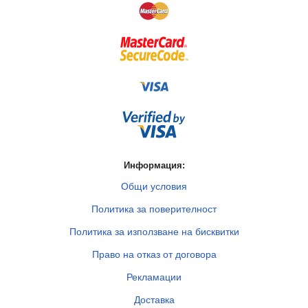
Информация:
Общи условия
Политика за поверителност
Политика за използване на бисквитки
Право на отказ от договора
Рекламации
Доставка