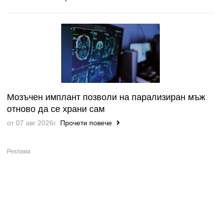
Мозъчен имплант позволи на парализиран мъж
отново да се храни сам
от 07 авг 2026г.
Прочети повече