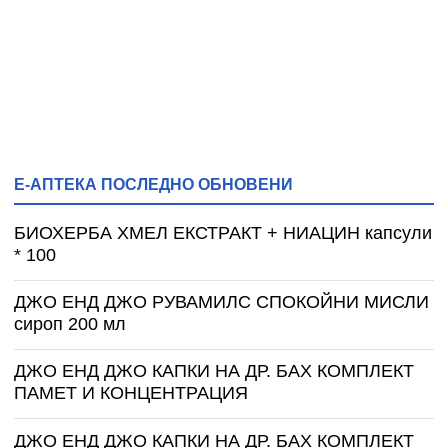
Е-АПТЕКА ПОСЛЕДНО ОБНОВЕНИ
БИОХЕРБА ХМЕЛ ЕКСТРАКТ + НИАЦИН капсули
* 100
ДЖО ЕНД ДЖО РУВАМИЛС СПОКОЙНИ МИСЛИ
сироп 200 мл
ДЖО ЕНД ДЖО КАПКИ НА ДР. БАХ КОМПЛЕКТ
ПАМЕТ И КОНЦЕНТРАЦИЯ
ДЖО ЕНД ДЖО КАПКИ НА ДР. БАХ КОМПЛЕКТ