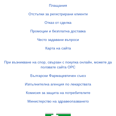
Плащания
Отстъпки за регистрирани клиенти
Отказ от сделка
Промоции и безплатна доставка
Често задавани въпроси
Карта на сайта
При възникване на спор, свързан с покупка онлайн, можете да
ползвате сайта ОРС
Български Фармацевтичен съюз
Изпълнителна агенция по лекарствата
Комисия за защита на потребителите
Министерство на здравеопазването