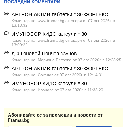
ПОСЛЕДНИ КОМЕНТАРИ
АРТРОН АКТИВ таблетки * 30 ФОРТЕКС
Коментар на: www.framar.bg отговаря от 07 авг 2026г. в
13:18:32
ИМУНОБОР КИДС капсули * 30
Коментар на: www.framar.bg отговаря от 07 авг 2026г. в
13:09:22
д-р Геновей Пенчев Узунов
Коментар на: Мариана Петрова от 07 авг 2026г. в 12:28:25
АРТРОН АКТИВ таблетки * 30 ФОРТЕКС
Коментар на: Соколов от 07 авг 2026г. в 12:14:31
ИМУНОБОР КИДС капсули * 30
Коментар на: Иванова от 07 авг 2026г. в 11:33:20
Абонирайте се за промоции и новости от
Framar.bg