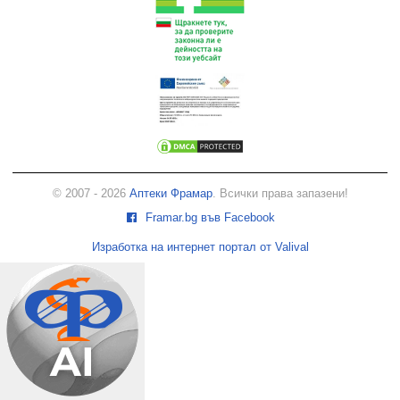
© 2007 - 2026
Аптеки Фрамар
. Всички права запазени!
Framar.bg във Facebook
Изработка на интернет портал от Valival