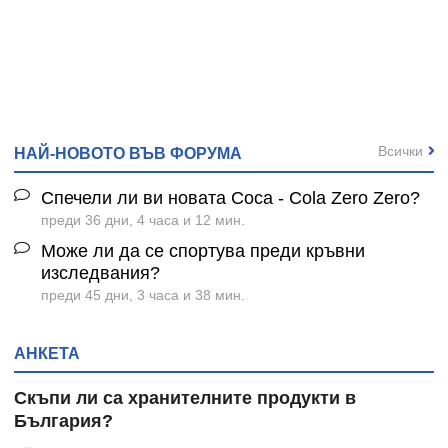
Всички
НАЙ-НОВОТО ВЪВ ФОРУМА
Спечели ли ви новата Coca - Cola Zero Zero?
преди 36 дни, 4 часа и 12 мин.
Може ли да се спортува преди кръвни
изследвания?
преди 45 дни, 3 часа и 38 мин.
АНКЕТА
Скъпи ли са хранителните продукти в
България?