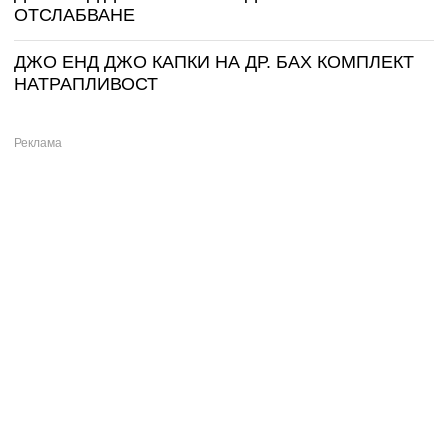
ОТСЛАБВАНЕ
ДЖО ЕНД ДЖО КАПКИ НА ДР. БАХ КОМПЛЕКТ
НАТРАПЛИВОСТ