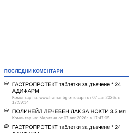
ПОСЛЕДНИ КОМЕНТАРИ
ГАСТРОПРОТЕКТ таблетки за дъвчене * 24
АДИФАРМ
Коментар на: www.framar.bg отговаря от 07 авг 2026г. в
17:59:34
ПОЛИНЕЙЛ ЛЕЧЕБЕН ЛАК ЗА НОКТИ 3.3 мл
Коментар на: Марияна от 07 авг 2026г. в 17:47:05
ГАСТРОПРОТЕКТ таблетки за дъвчене * 24