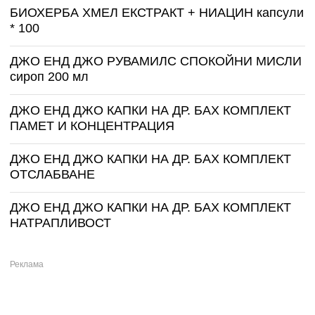
БИОХЕРБА ХМЕЛ ЕКСТРАКТ + НИАЦИН капсули
* 100
ДЖО ЕНД ДЖО РУВАМИЛС СПОКОЙНИ МИСЛИ
сироп 200 мл
ДЖО ЕНД ДЖО КАПКИ НА ДР. БАХ КОМПЛЕКТ
ПАМЕТ И КОНЦЕНТРАЦИЯ
ДЖО ЕНД ДЖО КАПКИ НА ДР. БАХ КОМПЛЕКТ
ОТСЛАБВАНЕ
ДЖО ЕНД ДЖО КАПКИ НА ДР. БАХ КОМПЛЕКТ
НАТРАПЛИВОСТ