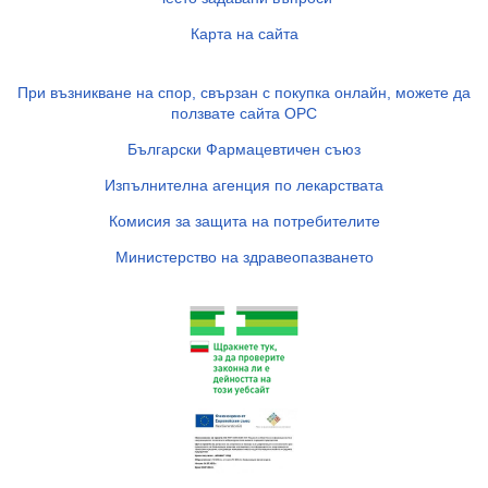
Карта на сайта
При възникване на спор, свързан с покупка онлайн, можете да
ползвате сайта ОРС
Български Фармацевтичен съюз
Изпълнителна агенция по лекарствата
Комисия за защита на потребителите
Министерство на здравеопазването