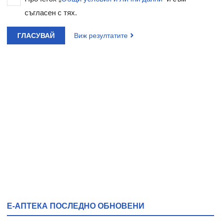
съгласен с тях.
ГЛАСУВАЙ
Виж резултатите
Е-АПТЕКА ПОСЛЕДНО ОБНОВЕНИ