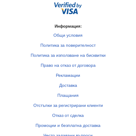
Информация:
Общи условия
Политика за поверителност
Политика за използване на бисквитки
Право на отказ от договора
Рекламации
Доставка
Плащания
Отстъпки за регистрирани клиенти
Отказ от сделка
Промоции и безплатна доставка
Често задавани въпроси