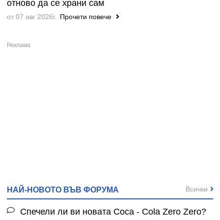
отново да се храни сам
от 07 авг 2026г.
Прочети повече
Всички
НАЙ-НОВОТО ВЪВ ФОРУМА
Спечели ли ви новата Coca - Cola Zero Zero?