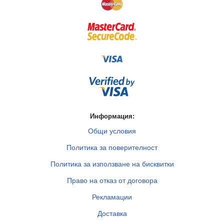
Информация:
Общи условия
Политика за поверителност
Политика за използване на бисквитки
Право на отказ от договора
Рекламации
Доставка