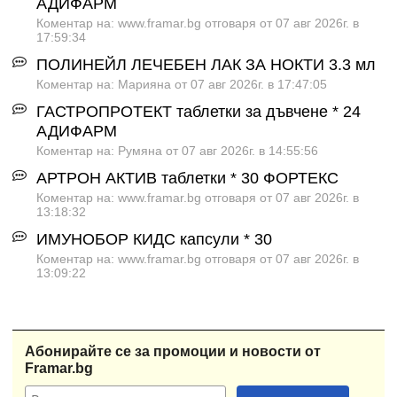
АДИФАРМ
Коментар на: www.framar.bg отговаря от 07 авг 2026г. в
17:59:34
ПОЛИНЕЙЛ ЛЕЧЕБЕН ЛАК ЗА НОКТИ 3.3 мл
Коментар на: Марияна от 07 авг 2026г. в 17:47:05
ГАСТРОПРОТЕКТ таблетки за дъвчене * 24
АДИФАРМ
Коментар на: Румяна от 07 авг 2026г. в 14:55:56
АРТРОН АКТИВ таблетки * 30 ФОРТЕКС
Коментар на: www.framar.bg отговаря от 07 авг 2026г. в
13:18:32
ИМУНОБОР КИДС капсули * 30
Коментар на: www.framar.bg отговаря от 07 авг 2026г. в
13:09:22
Абонирайте се за промоции и новости от
Framar.bg