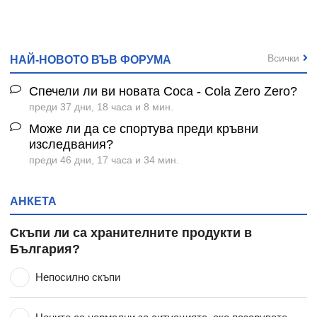
Всички
НАЙ-НОВОТО ВЪВ ФОРУМА
Спечели ли ви новата Coca - Cola Zero Zero?
преди 37 дни, 18 часа и 8 мин.
Може ли да се спортува преди кръвни
изследвания?
преди 46 дни, 17 часа и 34 мин.
АНКЕТА
Скъпи ли са хранителните продукти в
България?
Непосилно скъпи