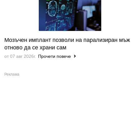
Мозъчен имплант позволи на парализиран мъж
отново да се храни сам
от 07 авг 2026г.
Прочети повече