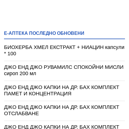
Е-АПТЕКА ПОСЛЕДНО ОБНОВЕНИ
БИОХЕРБА ХМЕЛ ЕКСТРАКТ + НИАЦИН капсули
* 100
ДЖО ЕНД ДЖО РУВАМИЛС СПОКОЙНИ МИСЛИ
сироп 200 мл
ДЖО ЕНД ДЖО КАПКИ НА ДР. БАХ КОМПЛЕКТ
ПАМЕТ И КОНЦЕНТРАЦИЯ
ДЖО ЕНД ДЖО КАПКИ НА ДР. БАХ КОМПЛЕКТ
ОТСЛАБВАНЕ
ДЖО ЕНД ДЖО КАПКИ НА ДР. БАХ КОМПЛЕКТ