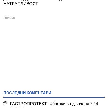
НАТРАПЛИВОСТ
ПОСЛЕДНИ КОМЕНТАРИ
ГАСТРОПРОТЕКТ таблетки за дъвчене * 24