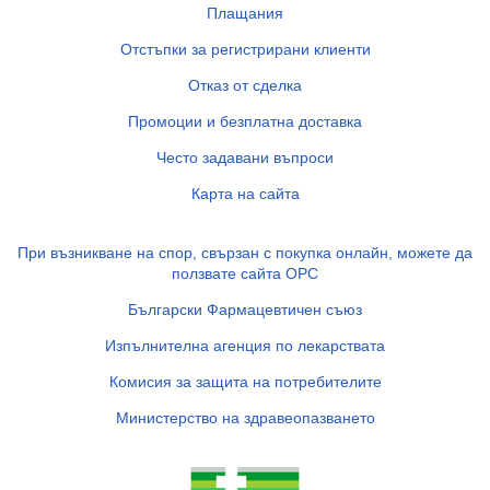
Плащания
Отстъпки за регистрирани клиенти
Отказ от сделка
Промоции и безплатна доставка
Често задавани въпроси
Карта на сайта
При възникване на спор, свързан с покупка онлайн, можете да
ползвате сайта ОРС
Български Фармацевтичен съюз
Изпълнителна агенция по лекарствата
Комисия за защита на потребителите
Министерство на здравеопазването