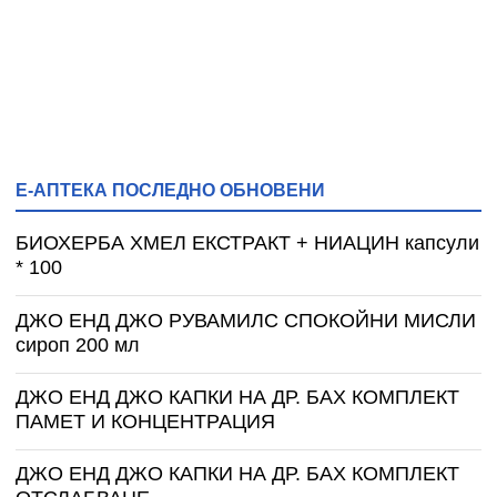
Е-АПТЕКА ПОСЛЕДНО ОБНОВЕНИ
БИОХЕРБА ХМЕЛ ЕКСТРАКТ + НИАЦИН капсули
* 100
ДЖО ЕНД ДЖО РУВАМИЛС СПОКОЙНИ МИСЛИ
сироп 200 мл
ДЖО ЕНД ДЖО КАПКИ НА ДР. БАХ КОМПЛЕКТ
ПАМЕТ И КОНЦЕНТРАЦИЯ
ДЖО ЕНД ДЖО КАПКИ НА ДР. БАХ КОМПЛЕКТ