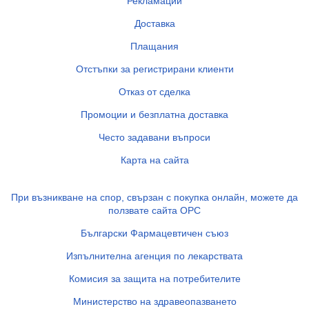
Рекламации
Доставка
Плащания
Отстъпки за регистрирани клиенти
Отказ от сделка
Промоции и безплатна доставка
Често задавани въпроси
Карта на сайта
При възникване на спор, свързан с покупка онлайн, можете да
ползвате сайта ОРС
Български Фармацевтичен съюз
Изпълнителна агенция по лекарствата
Комисия за защита на потребителите
Министерство на здравеопазването