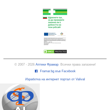
© 2007 - 2026
Аптеки Фрамар
. Всички права запазени!
Framar.bg във Facebook
Изработка на интернет портал от Valival