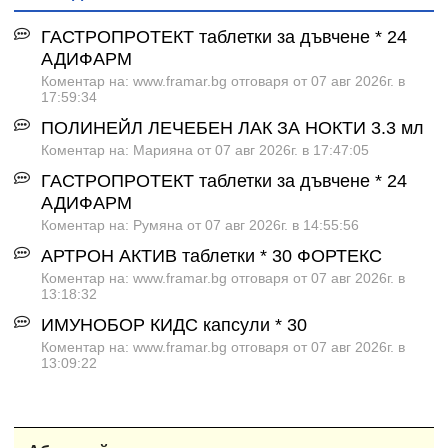
ГАСТРОПРОТЕКТ таблетки за дъвчене * 24
АДИФАРМ
Коментар на: www.framar.bg отговаря от 07 авг 2026г. в
17:59:34
ПОЛИНЕЙЛ ЛЕЧЕБЕН ЛАК ЗА НОКТИ 3.3 мл
Коментар на: Марияна от 07 авг 2026г. в 17:47:05
ГАСТРОПРОТЕКТ таблетки за дъвчене * 24
АДИФАРМ
Коментар на: Румяна от 07 авг 2026г. в 14:55:56
АРТРОН АКТИВ таблетки * 30 ФОРТЕКС
Коментар на: www.framar.bg отговаря от 07 авг 2026г. в
13:18:32
ИМУНОБОР КИДС капсули * 30
Коментар на: www.framar.bg отговаря от 07 авг 2026г. в
13:09:22