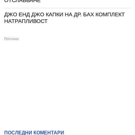
ОТСЛАБВАНЕ
ДЖО ЕНД ДЖО КАПКИ НА ДР. БАХ КОМПЛЕКТ
НАТРАПЛИВОСТ
ПОСЛЕДНИ КОМЕНТАРИ