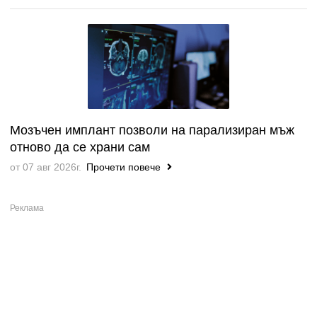
Мозъчен имплант позволи на парализиран мъж
отново да се храни сам
от 07 авг 2026г.
Прочети повече