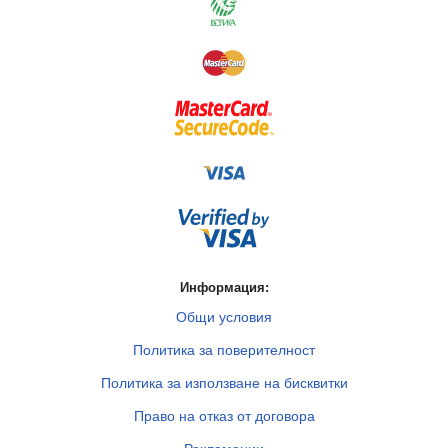
Информация:
Общи условия
Политика за поверителност
Политика за използване на бисквитки
Право на отказ от договора