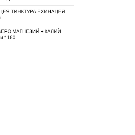
ЦЕЯ ТИНКТУРА ЕХИНАЦЕЯ
л
ВЕРО МАГНЕЗИЙ + КАЛИЙ
и * 180