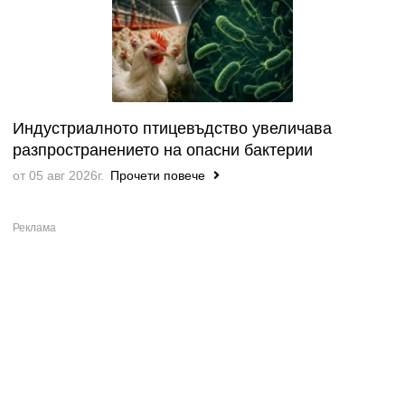
Индустриалното птицевъдство увеличава
разпространението на опасни бактерии
от 05 авг 2026г.
Прочети повече