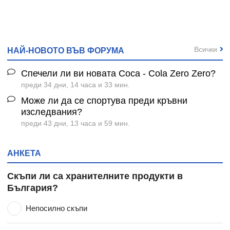
Всички
НАЙ-НОВОТО ВЪВ ФОРУМА
Спечели ли ви новата Coca - Cola Zero Zero?
преди 34 дни, 14 часа и 33 мин.
Може ли да се спортува преди кръвни
изследвания?
преди 43 дни, 13 часа и 59 мин.
АНКЕТА
Скъпи ли са хранителните продукти в
България?
Непосилно скъпи