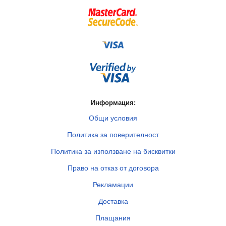
Информация:
Общи условия
Политика за поверителност
Политика за използване на бисквитки
Право на отказ от договора
Рекламации
Доставка
Плащания