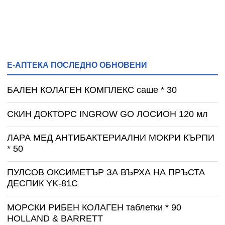
Е-АПТЕКА ПОСЛЕДНО ОБНОВЕНИ
БАЛЕН КОЛАГЕН КОМПЛЕКС саше * 30
СКИН ДОКТОРС INGROW GO ЛОСИОН 120 мл
ЛАРА МЕД АНТИБАКТЕРИАЛНИ МОКРИ КЪРПИ
* 50
ПУЛСОВ ОКСИМЕТЪР ЗА ВЪРХА НА ПРЪСТА
ДЕСПИК YK-81C
МОРСКИ РИБЕН КОЛАГЕН таблетки * 90
HOLLAND & BARRETT