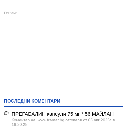
ПОСЛЕДНИ КОМЕНТАРИ
ПРЕГАБАЛИН капсули 75 мг * 56 МАЙЛАН
Коментар на: www.framar.bg отговаря от 05 авг 2026г. в
16:30:28