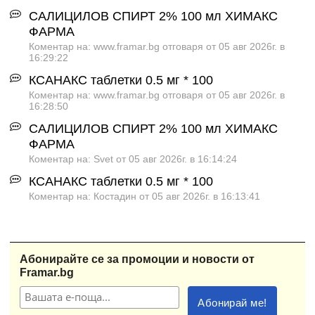
САЛИЦИЛОВ СПИРТ 2% 100 мл ХИМАКС
ФАРМА
Коментар на: www.framar.bg отговаря от 05 авг 2026г. в
16:29:22
КСАНАКС таблетки 0.5 мг * 100
Коментар на: www.framar.bg отговаря от 05 авг 2026г. в
16:28:50
САЛИЦИЛОВ СПИРТ 2% 100 мл ХИМАКС
ФАРМА
Коментар на: Svet от 05 авг 2026г. в 16:14:24
КСАНАКС таблетки 0.5 мг * 100
Коментар на: Костадин от 05 авг 2026г. в 16:13:41
Абонирайте се за промоции и новости от
Framar.bg