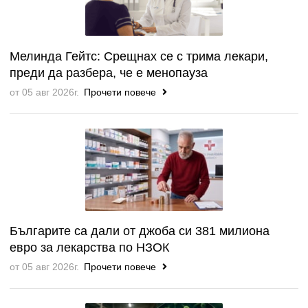
Мелинда Гейтс: Срещнах се с трима лекари,
преди да разбера, че е менопауза
от 05 авг 2026г.
Прочети повече
Българите са дали от джоба си 381 милиона
евро за лекарства по НЗОК
от 05 авг 2026г.
Прочети повече