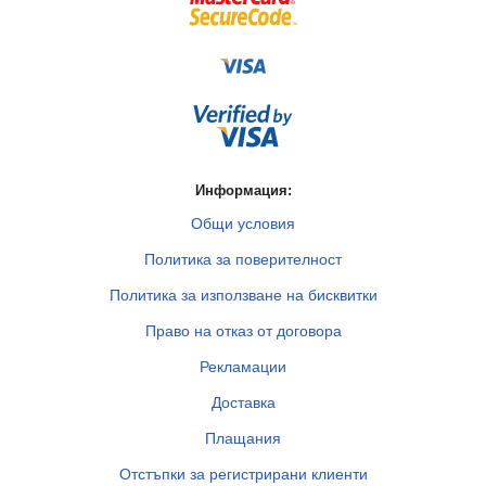
Информация:
Общи условия
Политика за поверителност
Политика за използване на бисквитки
Право на отказ от договора
Рекламации
Доставка
Плащания
Отстъпки за регистрирани клиенти