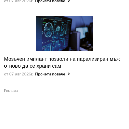
от 07 авг 2026г.
Прочети повече
Мозъчен имплант позволи на парализиран мъж
отново да се храни сам
от 07 авг 2026г.
Прочети повече