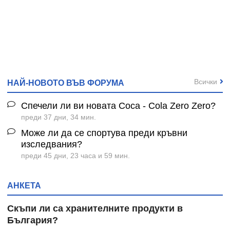
Всички
НАЙ-НОВОТО ВЪВ ФОРУМА
Спечели ли ви новата Coca - Cola Zero Zero?
преди 37 дни, 34 мин.
Може ли да се спортува преди кръвни
изследвания?
преди 45 дни, 23 часа и 59 мин.
АНКЕТА
Скъпи ли са хранителните продукти в
България?