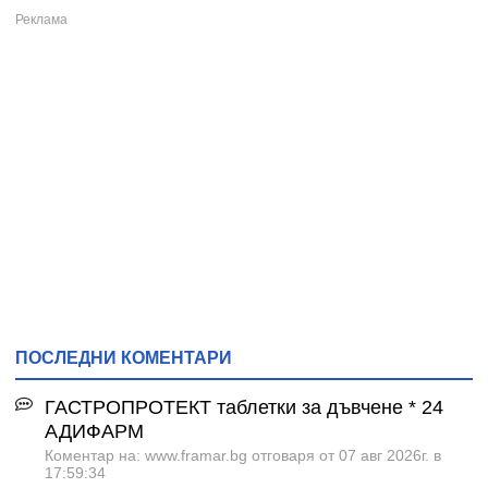
ПОСЛЕДНИ КОМЕНТАРИ
ГАСТРОПРОТЕКТ таблетки за дъвчене * 24
АДИФАРМ
Коментар на: www.framar.bg отговаря от 07 авг 2026г. в
17:59:34