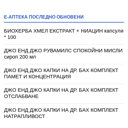
Е-АПТЕКА ПОСЛЕДНО ОБНОВЕНИ
БИОХЕРБА ХМЕЛ ЕКСТРАКТ + НИАЦИН капсули
* 100
ДЖО ЕНД ДЖО РУВАМИЛС СПОКОЙНИ МИСЛИ
сироп 200 мл
ДЖО ЕНД ДЖО КАПКИ НА ДР. БАХ КОМПЛЕКТ
ПАМЕТ И КОНЦЕНТРАЦИЯ
ДЖО ЕНД ДЖО КАПКИ НА ДР. БАХ КОМПЛЕКТ
ОТСЛАБВАНЕ
ДЖО ЕНД ДЖО КАПКИ НА ДР. БАХ КОМПЛЕКТ
НАТРАПЛИВОСТ