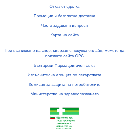
Отказ от сделка
Промоции и безплатна доставка
Често задавани въпроси
Карта на сайта
При възникване на спор, свързан с покупка онлайн, можете да
ползвате сайта ОРС
Български Фармацевтичен съюз
Изпълнителна агенция по лекарствата
Комисия за защита на потребителите
Министерство на здравеопазването