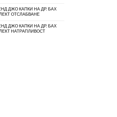
НД ДЖО КАПКИ НА ДР. БАХ
ЛЕКТ ОТСЛАБВАНЕ
НД ДЖО КАПКИ НА ДР. БАХ
ЛЕКТ НАТРАПЛИВОСТ