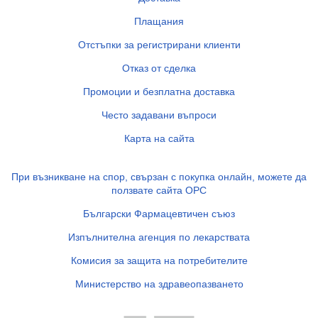
Плащания
Отстъпки за регистрирани клиенти
Отказ от сделка
Промоции и безплатна доставка
Често задавани въпроси
Карта на сайта
При възникване на спор, свързан с покупка онлайн, можете да
ползвате сайта ОРС
Български Фармацевтичен съюз
Изпълнителна агенция по лекарствата
Комисия за защита на потребителите
Министерство на здравеопазването