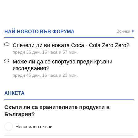
Всички
НАЙ-НОВОТО ВЪВ ФОРУМА
Спечели ли ви новата Coca - Cola Zero Zero?
преди 36 дни, 15 часа и 57 мин.
Може ли да се спортува преди кръвни
изследвания?
преди 45 дни, 15 часа и 23 мин.
АНКЕТА
Скъпи ли са хранителните продукти в
България?
Непосилно скъпи