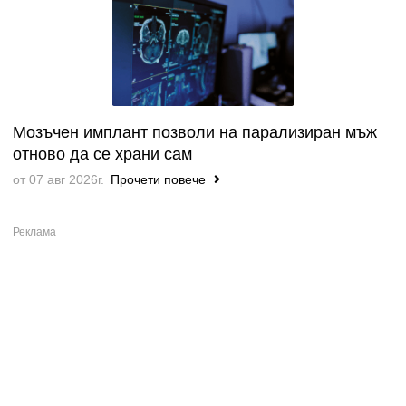
Мозъчен имплант позволи на парализиран мъж
отново да се храни сам
от 07 авг 2026г.
Прочети повече