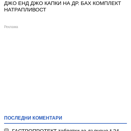
ДЖО ЕНД ДЖО КАПКИ НА ДР. БАХ КОМПЛЕКТ
НАТРАПЛИВОСТ
ПОСЛЕДНИ КОМЕНТАРИ