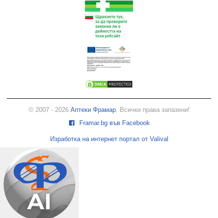
© 2007 - 2026
Аптеки Фрамар
. Всички права запазени!
Framar.bg във Facebook
Изработка на интернет портал от Valival