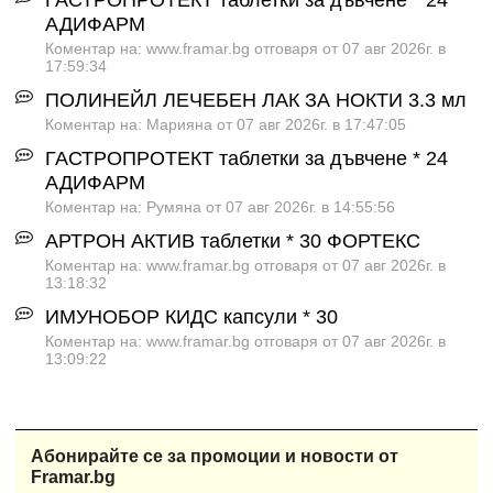
ГАСТРОПРОТЕКТ таблетки за дъвчене * 24
АДИФАРМ
Коментар на: www.framar.bg отговаря от 07 авг 2026г. в
17:59:34
ПОЛИНЕЙЛ ЛЕЧЕБЕН ЛАК ЗА НОКТИ 3.3 мл
Коментар на: Марияна от 07 авг 2026г. в 17:47:05
ГАСТРОПРОТЕКТ таблетки за дъвчене * 24
АДИФАРМ
Коментар на: Румяна от 07 авг 2026г. в 14:55:56
АРТРОН АКТИВ таблетки * 30 ФОРТЕКС
Коментар на: www.framar.bg отговаря от 07 авг 2026г. в
13:18:32
ИМУНОБОР КИДС капсули * 30
Коментар на: www.framar.bg отговаря от 07 авг 2026г. в
13:09:22
Абонирайте се за промоции и новости от
Framar.bg