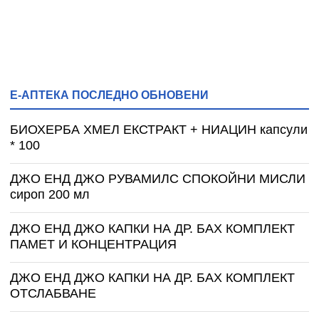
Е-АПТЕКА ПОСЛЕДНО ОБНОВЕНИ
БИОХЕРБА ХМЕЛ ЕКСТРАКТ + НИАЦИН капсули
* 100
ДЖО ЕНД ДЖО РУВАМИЛС СПОКОЙНИ МИСЛИ
сироп 200 мл
ДЖО ЕНД ДЖО КАПКИ НА ДР. БАХ КОМПЛЕКТ
ПАМЕТ И КОНЦЕНТРАЦИЯ
ДЖО ЕНД ДЖО КАПКИ НА ДР. БАХ КОМПЛЕКТ
ОТСЛАБВАНЕ