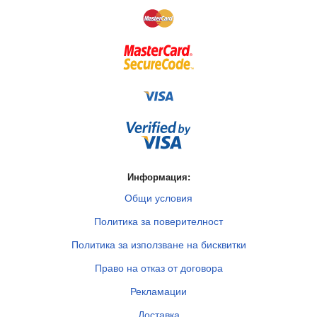
Информация:
Общи условия
Политика за поверителност
Политика за използване на бисквитки
Право на отказ от договора
Рекламации
Доставка