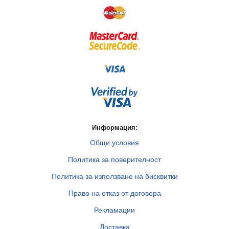
Информация:
Общи условия
Политика за поверителност
Политика за използване на бисквитки
Право на отказ от договора
Рекламации
Доставка