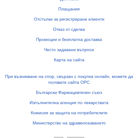
Плащания
Отстъпки за регистрирани клиенти
Отказ от сделка
Промоции и безплатна доставка
Често задавани въпроси
Карта на сайта
При възникване на спор, свързан с покупка онлайн, можете да
ползвате сайта ОРС
Български Фармацевтичен съюз
Изпълнителна агенция по лекарствата
Комисия за защита на потребителите
Министерство на здравеопазването