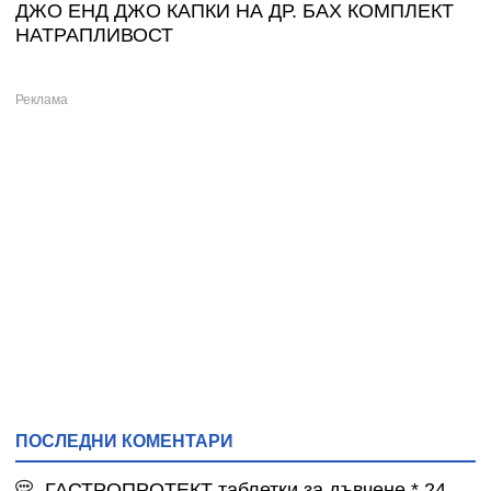
ДЖО ЕНД ДЖО КАПКИ НА ДР. БАХ КОМПЛЕКТ
НАТРАПЛИВОСТ
ПОСЛЕДНИ КОМЕНТАРИ
ГАСТРОПРОТЕКТ таблетки за дъвчене * 24