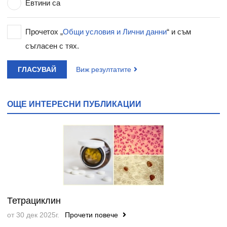
Евтини са
Прочетох „
Общи условия и Лични данни
“ и съм
съгласен с тях.
ГЛАСУВАЙ
Виж резултатите
ОЩЕ ИНТЕРЕСНИ ПУБЛИКАЦИИ
Тетрациклин
от 30 дек 2025г.
Прочети повече