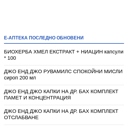
Е-АПТЕКА ПОСЛЕДНО ОБНОВЕНИ
БИОХЕРБА ХМЕЛ ЕКСТРАКТ + НИАЦИН капсули
* 100
ДЖО ЕНД ДЖО РУВАМИЛС СПОКОЙНИ МИСЛИ
сироп 200 мл
ДЖО ЕНД ДЖО КАПКИ НА ДР. БАХ КОМПЛЕКТ
ПАМЕТ И КОНЦЕНТРАЦИЯ
ДЖО ЕНД ДЖО КАПКИ НА ДР. БАХ КОМПЛЕКТ
ОТСЛАБВАНЕ