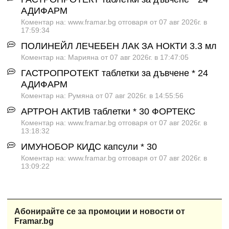
АДИФАРМ
Коментар на: www.framar.bg отговаря от 07 авг 2026г. в
17:59:34
ПОЛИНЕЙЛ ЛЕЧЕБЕН ЛАК ЗА НОКТИ 3.3 мл
Коментар на: Марияна от 07 авг 2026г. в 17:47:05
ГАСТРОПРОТЕКТ таблетки за дъвчене * 24
АДИФАРМ
Коментар на: Румяна от 07 авг 2026г. в 14:55:56
АРТРОН АКТИВ таблетки * 30 ФОРТЕКС
Коментар на: www.framar.bg отговаря от 07 авг 2026г. в
13:18:32
ИМУНОБОР КИДС капсули * 30
Коментар на: www.framar.bg отговаря от 07 авг 2026г. в
13:09:22
Абонирайте се за промоции и новости от
Framar.bg