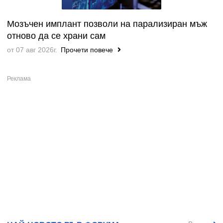
Мозъчен имплант позволи на парализиран мъж
отново да се храни сам
от 07 авг 2026г.
Прочети повече