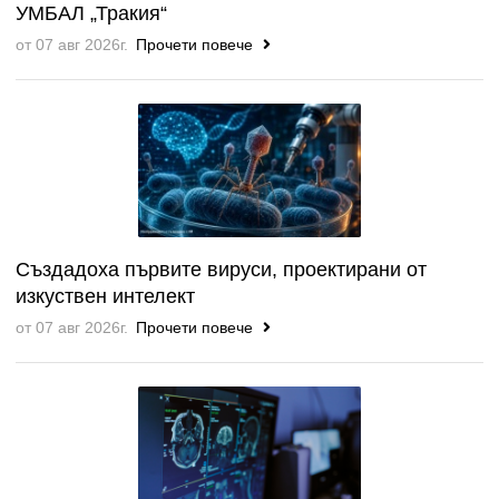
УМБАЛ „Тракия“
от 07 авг 2026г.
Прочети повече
Създадоха първите вируси, проектирани от
изкуствен интелект
от 07 авг 2026г.
Прочети повече