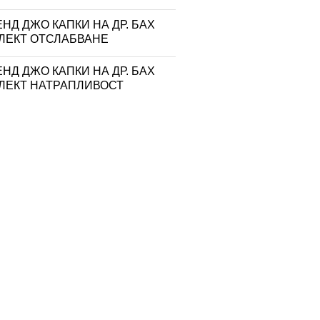
НД ДЖО КАПКИ НА ДР. БАХ
ЛЕКТ ОТСЛАБВАНЕ
НД ДЖО КАПКИ НА ДР. БАХ
ЛЕКТ НАТРАПЛИВОСТ