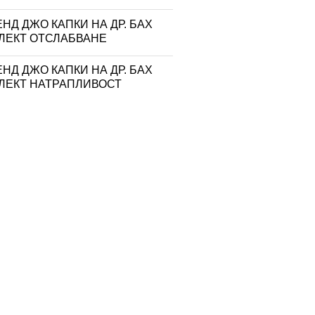
НД ДЖО КАПКИ НА ДР. БАХ
ЛЕКТ ОТСЛАБВАНЕ
НД ДЖО КАПКИ НА ДР. БАХ
ЛЕКТ НАТРАПЛИВОСТ