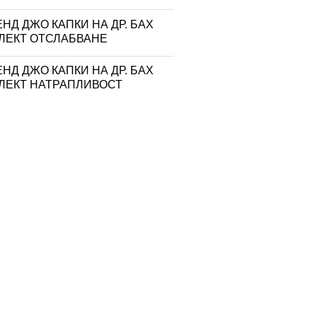
НД ДЖО КАПКИ НА ДР. БАХ
ЛЕКТ ОТСЛАБВАНЕ
НД ДЖО КАПКИ НА ДР. БАХ
ЛЕКТ НАТРАПЛИВОСТ