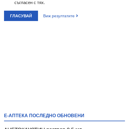
съгласен с тях.
ГЛАСУВАЙ
Виж резултатите
Е-АПТЕКА ПОСЛЕДНО ОБНОВЕНИ