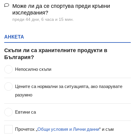
Може ли да се спортува преди кръвни
изследвания?
преди 44 дни, 6 часа и 15 мин.
АНКЕТА
Скъпи ли са хранителните продукти в
България?
Непосилно скъпи
Цените са нормални за ситуацията, ако пазарувате
разумно
Евтини са
Прочетох „
Общи условия и Лични данни
“ и съм