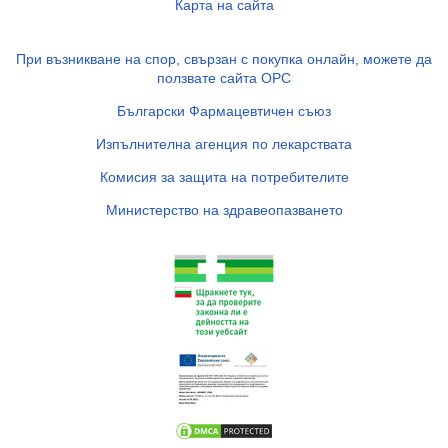
Карта на сайта
При възникване на спор, свързан с покупка онлайн, можете да
ползвате сайта ОРС
Български Фармацевтичен съюз
Изпълнителна агенция по лекарствата
Комисия за защита на потребителите
Министерство на здравеопазването