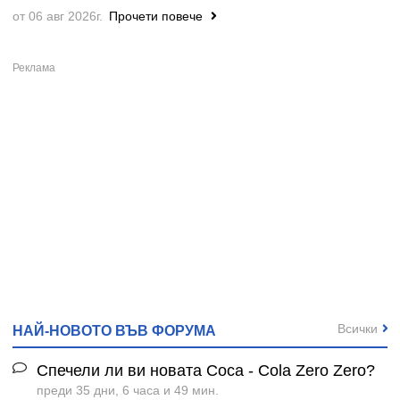
от 06 авг 2026г.
Прочети повече
Всички
НАЙ-НОВОТО ВЪВ ФОРУМА
Спечели ли ви новата Coca - Cola Zero Zero?
преди 35 дни, 6 часа и 49 мин.