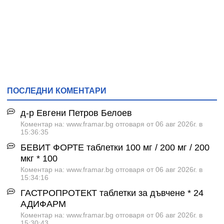
ПОСЛЕДНИ КОМЕНТАРИ
д-р Евгени Петров Белоев
Коментар на: www.framar.bg отговаря от 06 авг 2026г. в
15:36:35
БЕВИТ ФОРТЕ таблетки 100 мг / 200 мг / 200
мкг * 100
Коментар на: www.framar.bg отговаря от 06 авг 2026г. в
15:34:16
ГАСТРОПРОТЕКТ таблетки за дъвчене * 24
АДИФАРМ
Коментар на: www.framar.bg отговаря от 06 авг 2026г. в
15:30:43