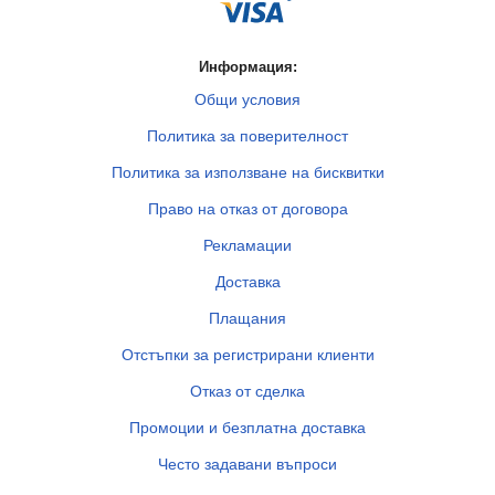
Информация:
Общи условия
Политика за поверителност
Политика за използване на бисквитки
Право на отказ от договора
Рекламации
Доставка
Плащания
Отстъпки за регистрирани клиенти
Отказ от сделка
Промоции и безплатна доставка
Често задавани въпроси