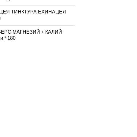
ЦЕЯ ТИНКТУРА ЕХИНАЦЕЯ
л
ВЕРО МАГНЕЗИЙ + КАЛИЙ
и * 180