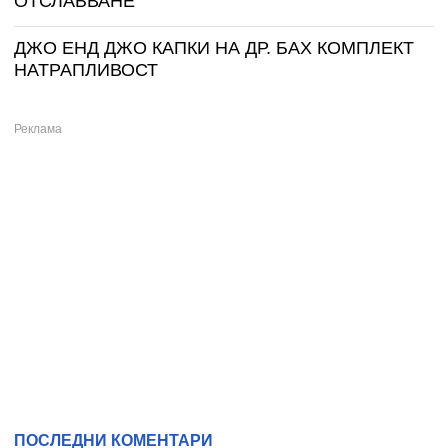
ОТСЛАБВАНЕ
ДЖО ЕНД ДЖО КАПКИ НА ДР. БАХ КОМПЛЕКТ
НАТРАПЛИВОСТ
ПОСЛЕДНИ КОМЕНТАРИ