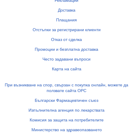
Рекламации
Доставка
Плащания
Отстъпки за регистрирани клиенти
Отказ от сделка
Промоции и безплатна доставка
Често задавани въпроси
Карта на сайта
При възникване на спор, свързан с покупка онлайн, можете да
ползвате сайта ОРС
Български Фармацевтичен съюз
Изпълнителна агенция по лекарствата
Комисия за защита на потребителите
Министерство на здравеопазването