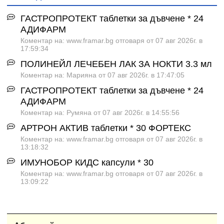
ГАСТРОПРОТЕКТ таблетки за дъвчене * 24
АДИФАРМ
Коментар на: www.framar.bg отговаря от 07 авг 2026г. в
17:59:34
ПОЛИНЕЙЛ ЛЕЧЕБЕН ЛАК ЗА НОКТИ 3.3 мл
Коментар на: Марияна от 07 авг 2026г. в 17:47:05
ГАСТРОПРОТЕКТ таблетки за дъвчене * 24
АДИФАРМ
Коментар на: Румяна от 07 авг 2026г. в 14:55:56
АРТРОН АКТИВ таблетки * 30 ФОРТЕКС
Коментар на: www.framar.bg отговаря от 07 авг 2026г. в
13:18:32
ИМУНОБОР КИДС капсули * 30
Коментар на: www.framar.bg отговаря от 07 авг 2026г. в
13:09:22