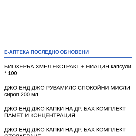
Е-АПТЕКА ПОСЛЕДНО ОБНОВЕНИ
БИОХЕРБА ХМЕЛ ЕКСТРАКТ + НИАЦИН капсули
* 100
ДЖО ЕНД ДЖО РУВАМИЛС СПОКОЙНИ МИСЛИ
сироп 200 мл
ДЖО ЕНД ДЖО КАПКИ НА ДР. БАХ КОМПЛЕКТ
ПАМЕТ И КОНЦЕНТРАЦИЯ
ДЖО ЕНД ДЖО КАПКИ НА ДР. БАХ КОМПЛЕКТ