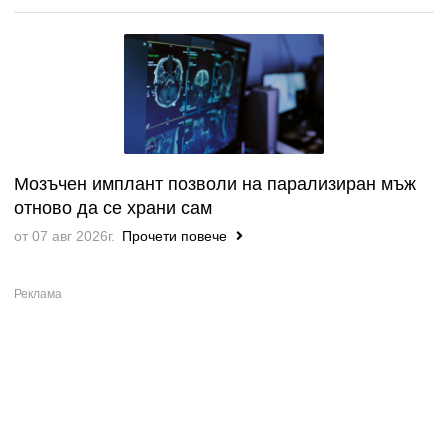
Мозъчен имплант позволи на парализиран мъж
отново да се храни сам
от 07 авг 2026г.
Прочети повече