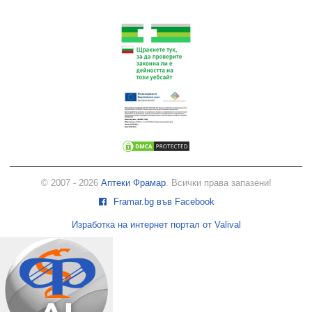
© 2007 - 2026
Аптеки Фрамар
. Всички права запазени!
Framar.bg във Facebook
Изработка на интернет портал от Valival