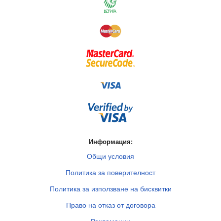
Информация:
Общи условия
Политика за поверителност
Политика за използване на бисквитки
Право на отказ от договора