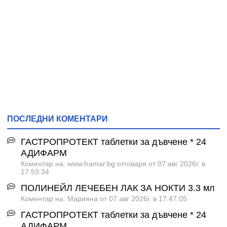
ПОСЛЕДНИ КОМЕНТАРИ
ГАСТРОПРОТЕКТ таблетки за дъвчене * 24
АДИФАРМ
Коментар на: www.framar.bg отговаря от 07 авг 2026г. в
17:59:34
ПОЛИНЕЙЛ ЛЕЧЕБЕН ЛАК ЗА НОКТИ 3.3 мл
Коментар на: Марияна от 07 авг 2026г. в 17:47:05
ГАСТРОПРОТЕКТ таблетки за дъвчене * 24
АДИФАРМ