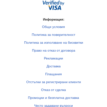
Информация:
Общи условия
Политика за поверителност
Политика за използване на бисквитки
Право на отказ от договора
Рекламации
Доставка
Плащания
Отстъпки за регистрирани клиенти
Отказ от сделка
Промоции и безплатна доставка
Често задавани въпроси