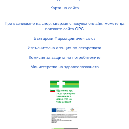
Карта на сайта
При възникване на спор, свързан с покупка онлайн, можете да
ползвате сайта ОРС
Български Фармацевтичен съюз
Изпълнителна агенция по лекарствата
Комисия за защита на потребителите
Министерство на здравеопазването