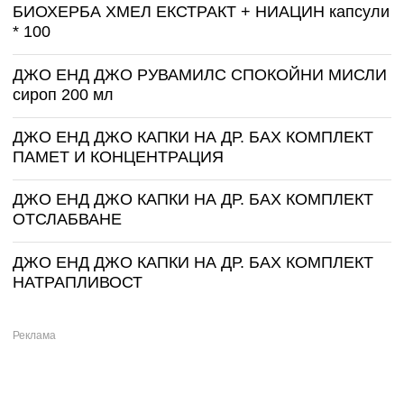
БИОХЕРБА ХМЕЛ ЕКСТРАКТ + НИАЦИН капсули
* 100
ДЖО ЕНД ДЖО РУВАМИЛС СПОКОЙНИ МИСЛИ
сироп 200 мл
ДЖО ЕНД ДЖО КАПКИ НА ДР. БАХ КОМПЛЕКТ
ПАМЕТ И КОНЦЕНТРАЦИЯ
ДЖО ЕНД ДЖО КАПКИ НА ДР. БАХ КОМПЛЕКТ
ОТСЛАБВАНЕ
ДЖО ЕНД ДЖО КАПКИ НА ДР. БАХ КОМПЛЕКТ
НАТРАПЛИВОСТ