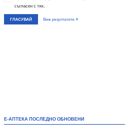
съгласен с тях.
ГЛАСУВАЙ
Виж резултатите
Е-АПТЕКА ПОСЛЕДНО ОБНОВЕНИ