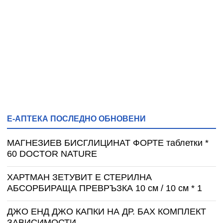
Е-АПТЕКА ПОСЛЕДНО ОБНОВЕНИ
МАГНЕЗИЕВ БИСГЛИЦИНАТ ФОРТЕ таблетки *
60 DOCTOR NATURE
ХАРТМАН ЗЕТУВИТ Е СТЕРИЛНА
АБСОРБИРАЩА ПРЕВРЪЗКА 10 см / 10 см * 1
ДЖО ЕНД ДЖО КАПКИ НА ДР. БАХ КОМПЛЕКТ
ЗАВИСИМОСТИ