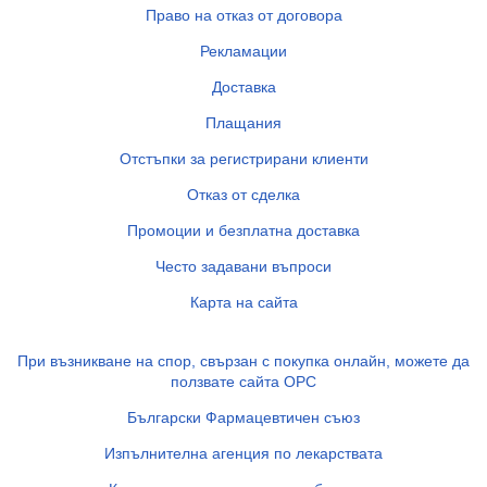
Право на отказ от договора
Рекламации
Доставка
Плащания
Отстъпки за регистрирани клиенти
Отказ от сделка
Промоции и безплатна доставка
Често задавани въпроси
Карта на сайта
При възникване на спор, свързан с покупка онлайн, можете да
ползвате сайта ОРС
Български Фармацевтичен съюз
Изпълнителна агенция по лекарствата