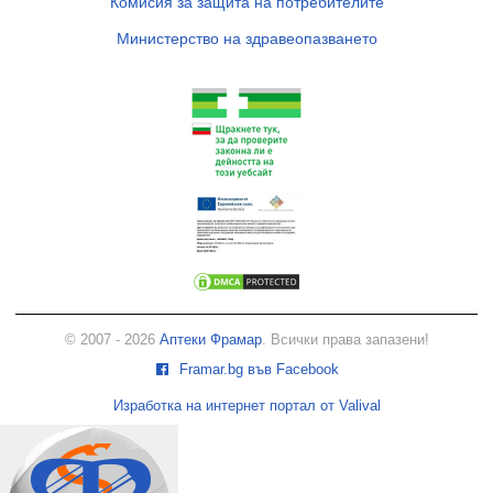
Комисия за защита на потребителите
Министерство на здравеопазването
© 2007 - 2026
Аптеки Фрамар
. Всички права запазени!
Framar.bg във Facebook
Изработка на интернет портал от Valival