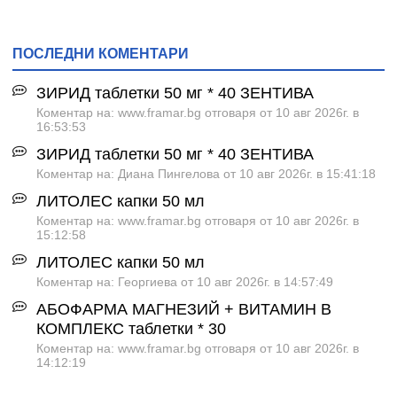
ПОСЛЕДНИ КОМЕНТАРИ
ЗИРИД таблетки 50 мг * 40 ЗЕНТИВА
Коментар на: www.framar.bg отговаря от 10 авг 2026г. в
16:53:53
ЗИРИД таблетки 50 мг * 40 ЗЕНТИВА
Коментар на: Диана Пингелова от 10 авг 2026г. в 15:41:18
ЛИТОЛЕС капки 50 мл
Коментар на: www.framar.bg отговаря от 10 авг 2026г. в
15:12:58
ЛИТОЛЕС капки 50 мл
Коментар на: Георгиева от 10 авг 2026г. в 14:57:49
АБОФАРМА МАГНЕЗИЙ + ВИТАМИН B
КОМПЛЕКС таблетки * 30
Коментар на: www.framar.bg отговаря от 10 авг 2026г. в
14:12:19