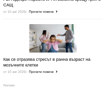
САЩ
от 10 авг 2026г.
Прочети повече
Как се отразява стресът в ранна възраст на
мозъчните клетки
от 10 авг 2026г.
Прочети повече