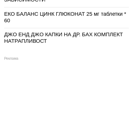
ЕКО БАЛАНС ЦИНК ГЛЮКОНАТ 25 мг таблетки *
60
ДЖО ЕНД ДЖО КАПКИ НА ДР. БАХ КОМПЛЕКТ
НАТРАПЛИВОСТ