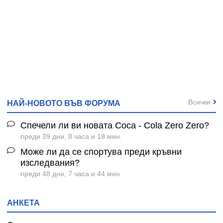
Всички
НАЙ-НОВОТО ВЪВ ФОРУМА
Спечели ли ви новата Coca - Cola Zero Zero?
преди 39 дни, 8 часа и 18 мин.
Може ли да се спортува преди кръвни
изследвания?
преди 48 дни, 7 часа и 44 мин.
АНКЕТА