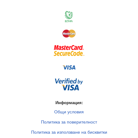
Информация:
Общи условия
Политика за поверителност
Политика за използване на бисквитки