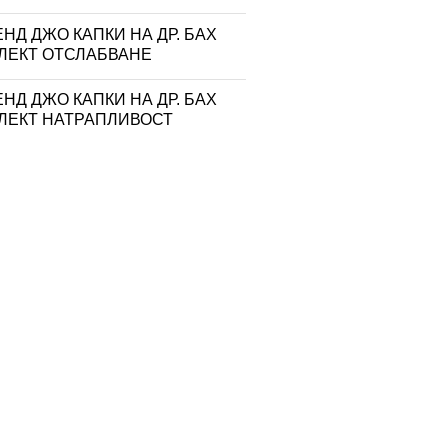
НД ДЖО КАПКИ НА ДР. БАХ
ЛЕКТ ОТСЛАБВАНЕ
НД ДЖО КАПКИ НА ДР. БАХ
ЛЕКТ НАТРАПЛИВОСТ