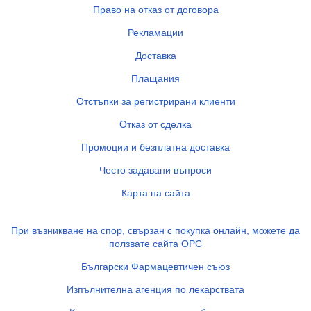
Право на отказ от договора
Рекламации
Доставка
Плащания
Отстъпки за регистрирани клиенти
Отказ от сделка
Промоции и безплатна доставка
Често задавани въпроси
Карта на сайта
При възникване на спор, свързан с покупка онлайн, можете да
ползвате сайта ОРС
Български Фармацевтичен съюз
Изпълнителна агенция по лекарствата