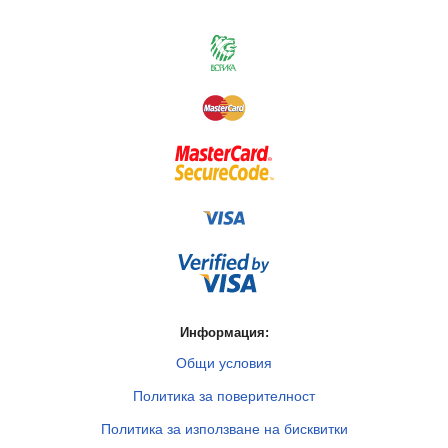
Информация:
Общи условия
Политика за поверителност
Политика за използване на бисквитки