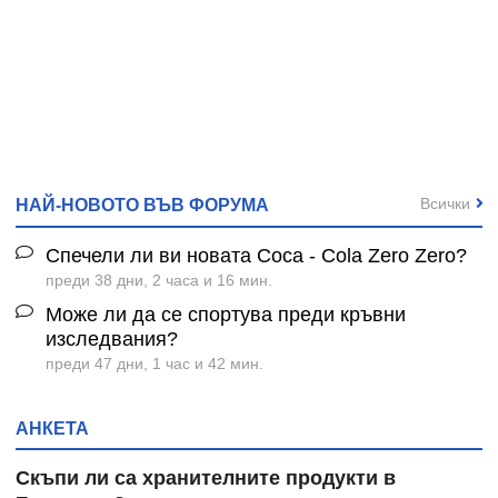
Всички
НАЙ-НОВОТО ВЪВ ФОРУМА
Спечели ли ви новата Coca - Cola Zero Zero?
преди 38 дни, 2 часа и 16 мин.
Може ли да се спортува преди кръвни
изследвания?
преди 47 дни, 1 час и 42 мин.
АНКЕТА
Скъпи ли са хранителните продукти в