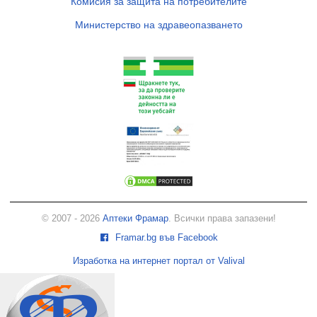
Комисия за защита на потребителите
Министерство на здравеопазването
© 2007 - 2026
Аптеки Фрамар
. Всички права запазени!
Framar.bg във Facebook
Изработка на интернет портал от Valival