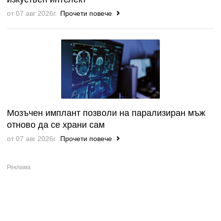
от 07 авг 2026г.
Прочети повече
Мозъчен имплант позволи на парализиран мъж
отново да се храни сам
от 07 авг 2026г.
Прочети повече