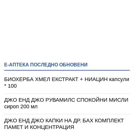
Е-АПТЕКА ПОСЛЕДНО ОБНОВЕНИ
БИОХЕРБА ХМЕЛ ЕКСТРАКТ + НИАЦИН капсули
* 100
ДЖО ЕНД ДЖО РУВАМИЛС СПОКОЙНИ МИСЛИ
сироп 200 мл
ДЖО ЕНД ДЖО КАПКИ НА ДР. БАХ КОМПЛЕКТ
ПАМЕТ И КОНЦЕНТРАЦИЯ