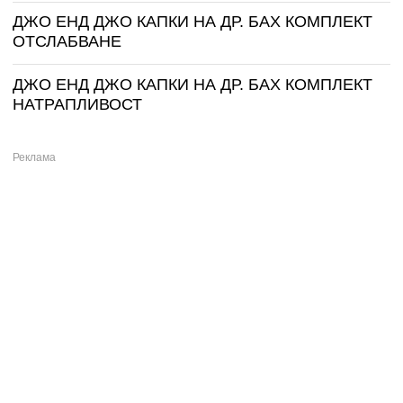
ДЖО ЕНД ДЖО КАПКИ НА ДР. БАХ КОМПЛЕКТ
ОТСЛАБВАНЕ
ДЖО ЕНД ДЖО КАПКИ НА ДР. БАХ КОМПЛЕКТ
НАТРАПЛИВОСТ