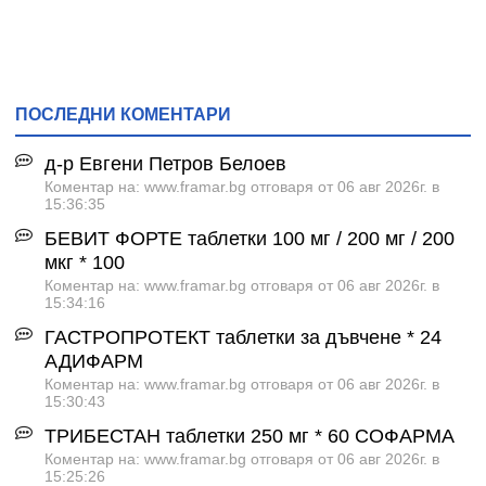
ПОСЛЕДНИ КОМЕНТАРИ
д-р Евгени Петров Белоев
Коментар на: www.framar.bg отговаря от 06 авг 2026г. в
15:36:35
БЕВИТ ФОРТЕ таблетки 100 мг / 200 мг / 200
мкг * 100
Коментар на: www.framar.bg отговаря от 06 авг 2026г. в
15:34:16
ГАСТРОПРОТЕКТ таблетки за дъвчене * 24
АДИФАРМ
Коментар на: www.framar.bg отговаря от 06 авг 2026г. в
15:30:43
ТРИБЕСТАН таблетки 250 мг * 60 СОФАРМА
Коментар на: www.framar.bg отговаря от 06 авг 2026г. в
15:25:26