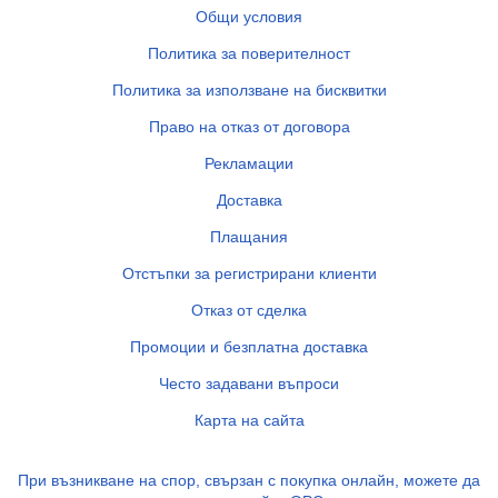
Общи условия
Политика за поверителност
Политика за използване на бисквитки
Право на отказ от договора
Рекламации
Доставка
Плащания
Отстъпки за регистрирани клиенти
Отказ от сделка
Промоции и безплатна доставка
Често задавани въпроси
Карта на сайта
При възникване на спор, свързан с покупка онлайн, можете да