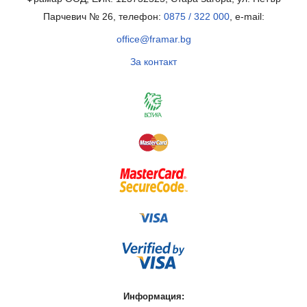
Парчевич № 26, телефон:
0875 / 322 000
, e-mail:
office@framar.bg
За контакт
Информация: