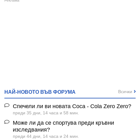
Всички
НАЙ-НОВОТО ВЪВ ФОРУМА
Спечели ли ви новата Coca - Cola Zero Zero?
преди 35 дни, 14 часа и 58 мин.
Може ли да се спортува преди кръвни
изследвания?
преди 44 дни, 14 часа и 24 мин.