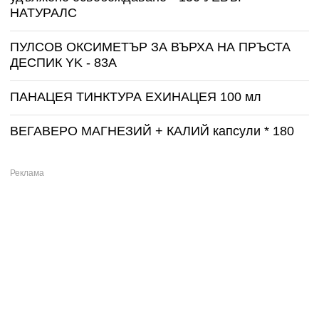
НАТУРАЛС
ПУЛСОВ ОКСИМЕТЪР ЗА ВЪРХА НА ПРЪСТА
ДЕСПИК YK - 83A
ПАНАЦЕЯ ТИНКТУРА ЕХИНАЦЕЯ 100 мл
ВЕГАВЕРО МАГНЕЗИЙ + КАЛИЙ капсули * 180