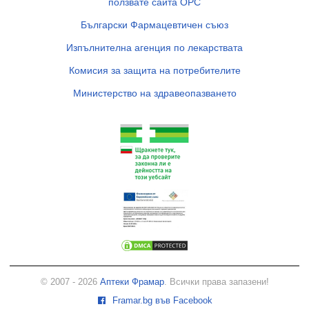
ползвате сайта ОРС
Български Фармацевтичен съюз
Изпълнителна агенция по лекарствата
Комисия за защита на потребителите
Министерство на здравеопазването
© 2007 - 2026
Аптеки Фрамар
. Всички права запазени!
Framar.bg във Facebook