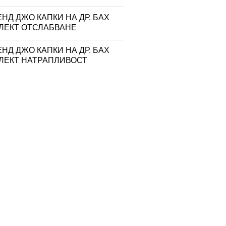
НД ДЖО КАПКИ НА ДР. БАХ
ЛЕКТ ОТСЛАБВАНЕ
НД ДЖО КАПКИ НА ДР. БАХ
ЛЕКТ НАТРАПЛИВОСТ