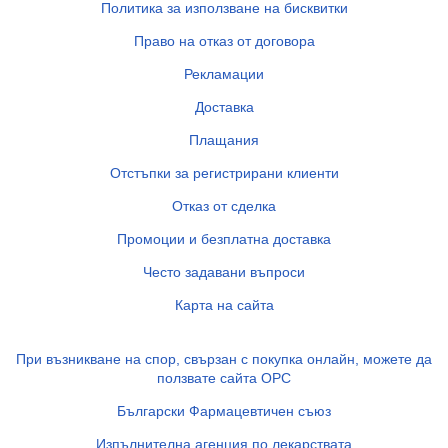
Политика за използване на бисквитки
Право на отказ от договора
Рекламации
Доставка
Плащания
Отстъпки за регистрирани клиенти
Отказ от сделка
Промоции и безплатна доставка
Често задавани въпроси
Карта на сайта
При възникване на спор, свързан с покупка онлайн, можете да
ползвате сайта ОРС
Български Фармацевтичен съюз
Изпълнителна агенция по лекарствата