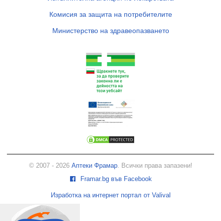
Комисия за защита на потребителите
Министерство на здравеопазването
© 2007 - 2026
Аптеки Фрамар
. Всички права запазени!
Framar.bg във Facebook
Изработка на интернет портал от Valival