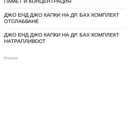
ПАМЕТ И КОНЦЕНТРАЦИЯ
ДЖО ЕНД ДЖО КАПКИ НА ДР. БАХ КОМПЛЕКТ
ОТСЛАБВАНЕ
ДЖО ЕНД ДЖО КАПКИ НА ДР. БАХ КОМПЛЕКТ
НАТРАПЛИВОСТ