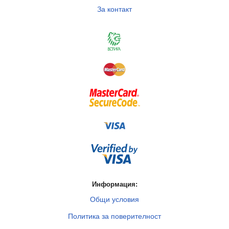
За контакт
Информация:
Общи условия
Политика за поверителност