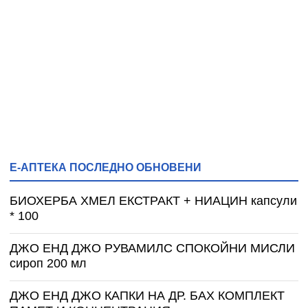
Е-АПТЕКА ПОСЛЕДНО ОБНОВЕНИ
БИОХЕРБА ХМЕЛ ЕКСТРАКТ + НИАЦИН капсули
* 100
ДЖО ЕНД ДЖО РУВАМИЛС СПОКОЙНИ МИСЛИ
сироп 200 мл
ДЖО ЕНД ДЖО КАПКИ НА ДР. БАХ КОМПЛЕКТ