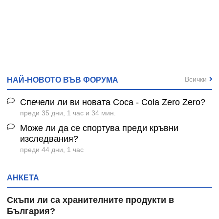
Всички
НАЙ-НОВОТО ВЪВ ФОРУМА
Спечели ли ви новата Coca - Cola Zero Zero?
преди 35 дни, 1 час и 34 мин.
Може ли да се спортува преди кръвни
изследвания?
преди 44 дни, 1 час
АНКЕТА
Скъпи ли са хранителните продукти в
България?