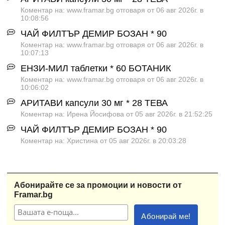
Коментар на: www.framar.bg отговаря от 06 авг 2026г. в
10:08:56
ЧАЙ ФИЛТЪР ДЕМИР БОЗАН * 90
Коментар на: www.framar.bg отговаря от 06 авг 2026г. в
10:07:13
ЕНЗИ-МИЛ таблетки * 60 БОТАНИК
Коментар на: www.framar.bg отговаря от 06 авг 2026г. в
10:06:02
АРИТАВИ капсули 30 мг * 28 ТЕВА
Коментар на: Ирена Йосифова от 05 авг 2026г. в 21:52:25
ЧАЙ ФИЛТЪР ДЕМИР БОЗАН * 90
Коментар на: Христина от 05 авг 2026г. в 20:03:28
Абонирайте се за промоции и новости от
Framar.bg