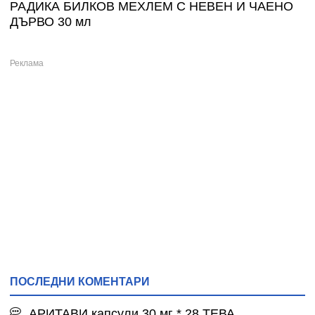
РАДИКА БИЛКОВ МЕХЛЕМ С НЕВЕН И ЧАЕНО
ДЪРВО 30 мл
ПОСЛЕДНИ КОМЕНТАРИ
АРИТАВИ капсули 30 мг * 28 ТЕВА