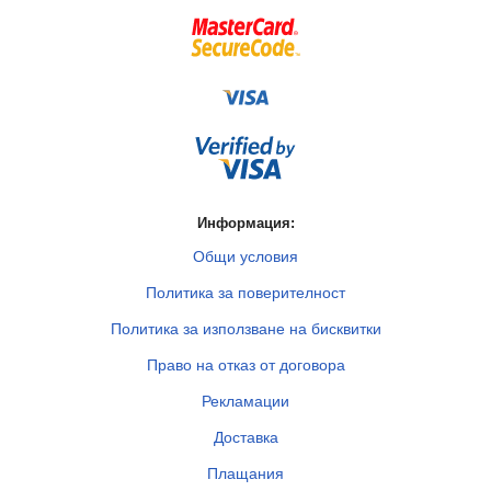
Информация:
Общи условия
Политика за поверителност
Политика за използване на бисквитки
Право на отказ от договора
Рекламации
Доставка
Плащания