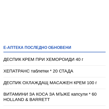
Е-АПТЕКА ПОСЛЕДНО ОБНОВЕНИ
ДЕСПИК КРЕМ ПРИ ХЕМОРОИДИ 40 г
ХЕПАТРАНС таблетки * 20 СТАДА
ДЕСПИК ОХЛАЖДАЩ МАСАЖЕН КРЕМ 100 г
ВИТАМИНИ ЗА КОСА ЗА МЪЖЕ капсули * 60
HOLLAND & BARRETT