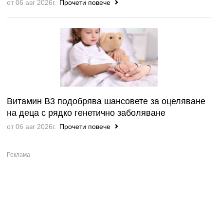
от 06 авг 2026г.
Прочети повече
Витамин B3 подобрява шансовете за оцеляване
на деца с рядко генетично заболяване
от 06 авг 2026г.
Прочети повече