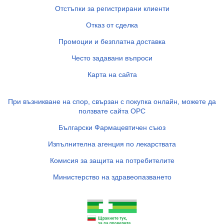
Отстъпки за регистрирани клиенти
Отказ от сделка
Промоции и безплатна доставка
Често задавани въпроси
Карта на сайта
При възникване на спор, свързан с покупка онлайн, можете да
ползвате сайта ОРС
Български Фармацевтичен съюз
Изпълнителна агенция по лекарствата
Комисия за защита на потребителите
Министерство на здравеопазването