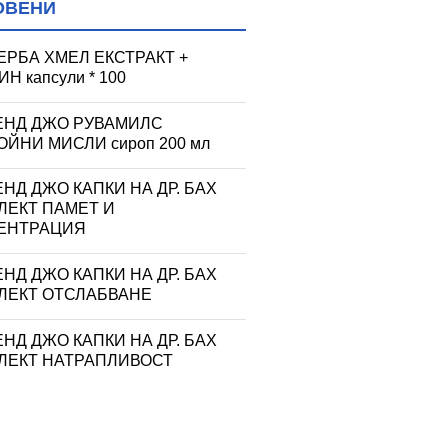
ОВЕНИ
ЕРБА ХМЕЛ ЕКСТРАКТ +
Н капсули * 100
ЕНД ДЖО РУВАМИЛС
ЙНИ МИСЛИ сироп 200 мл
НД ДЖО КАПКИ НА ДР. БАХ
ЛЕКТ ПАМЕТ И
ЕНТРАЦИЯ
НД ДЖО КАПКИ НА ДР. БАХ
ЛЕКТ ОТСЛАБВАНЕ
НД ДЖО КАПКИ НА ДР. БАХ
ЛЕКТ НАТРАПЛИВОСТ