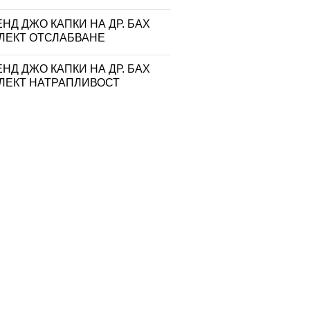
НД ДЖО КАПКИ НА ДР. БАХ
ЛЕКТ ОТСЛАБВАНЕ
НД ДЖО КАПКИ НА ДР. БАХ
ЛЕКТ НАТРАПЛИВОСТ