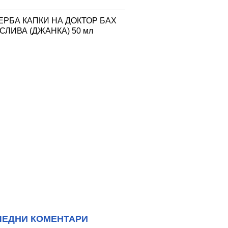
ЕРБА КАПКИ НА ДОКТОР БАХ
СЛИВА (ДЖАНКА) 50 мл
ЛЕДНИ КОМЕНТАРИ