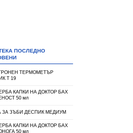
ТЕКА ПОСЛЕДНО
ОВЕНИ
ТРОНЕН ТЕРМОМЕТЪР
К T 19
ЕРБА КАПКИ НА ДОКТОР БАХ
НОСТ 50 мл
А ЗА ЗЪБИ ДЕСПИК МЕДИУМ
ЕРБА КАПКИ НА ДОКТОР БАХ
НОГА 50 мл