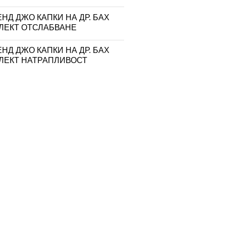
НД ДЖО КАПКИ НА ДР. БАХ
ЛЕКТ ОТСЛАБВАНЕ
НД ДЖО КАПКИ НА ДР. БАХ
ЛЕКТ НАТРАПЛИВОСТ