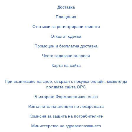
Доставка
Плащания
Отстъпки за регистрирани клиенти
Отказ от сделка
Промоции и безплатна доставка
Често задавани въпроси
Карта на сайта
При възникване на спор, свързан с покупка онлайн, можете да
ползвате сайта ОРС
Български Фармацевтичен съюз
Изпълнителна агенция по лекарствата
Комисия за защита на потребителите
Министерство на здравеопазването