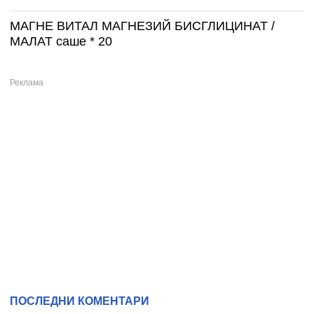
МАГНЕ ВИТАЛ МАГНЕЗИЙ БИСГЛИЦИНАТ /
МАЛАТ саше * 20
ПОСЛЕДНИ КОМЕНТАРИ