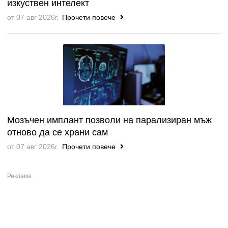
изкуствен интелект
от 07 авг 2026г.
Прочети повече
Мозъчен имплант позволи на парализиран мъж
отново да се храни сам
от 07 авг 2026г.
Прочети повече