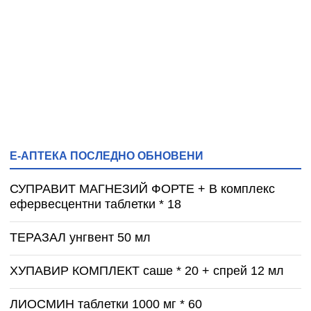
Е-АПТЕКА ПОСЛЕДНО ОБНОВЕНИ
СУПРАВИТ МАГНЕЗИЙ ФОРТЕ + B комплекс
ефервесцентни таблетки * 18
ТЕРАЗАЛ унгвент 50 мл
ХУПАВИР КОМПЛЕКТ саше * 20 + спрей 12 мл
ЛИОСМИН таблетки 1000 мг * 60