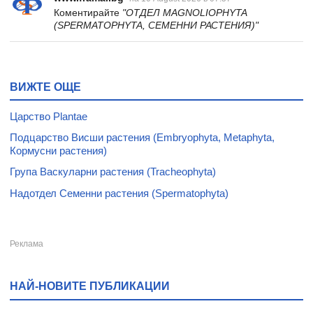
Коментирайте
"ОТДЕЛ MAGNOLIOPHYTA
(SPERMATOPHYTA, СЕМЕННИ РАСТЕНИЯ)"
ВИЖТЕ ОЩЕ
Царство Plantae
Подцарство Висши растения (Embryophyta, Metaphyta,
Кормусни растения)
Група Васкуларни растения (Tracheophyta)
Надотдел Семенни растения (Spermatophyta)
НАЙ-НОВИТЕ ПУБЛИКАЦИИ