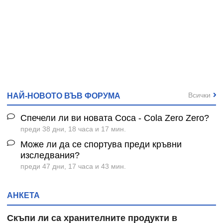
Всички
НАЙ-НОВОТО ВЪВ ФОРУМА
Спечели ли ви новата Coca - Cola Zero Zero?
преди 38 дни, 18 часа и 17 мин.
Може ли да се спортува преди кръвни
изследвания?
преди 47 дни, 17 часа и 43 мин.
АНКЕТА
Скъпи ли са хранителните продукти в