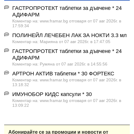
ГАСТРОПРОТЕКТ таблетки за дъвчене * 24
АДИФАРМ
Коментар на: www.framar.bg отговаря от 07 авг 2026г. в
17:59:34
ПОЛИНЕЙЛ ЛЕЧЕБЕН ЛАК ЗА НОКТИ 3.3 мл
Коментар на: Марияна от 07 авг 2026г. в 17:47:05
ГАСТРОПРОТЕКТ таблетки за дъвчене * 24
АДИФАРМ
Коментар на: Румяна от 07 авг 2026г. в 14:55:56
АРТРОН АКТИВ таблетки * 30 ФОРТЕКС
Коментар на: www.framar.bg отговаря от 07 авг 2026г. в
13:18:32
ИМУНОБОР КИДС капсули * 30
Коментар на: www.framar.bg отговаря от 07 авг 2026г. в
13:09:22
Абонирайте се за промоции и новости от