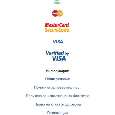
Информация:
Общи условия
Политика за поверителност
Политика за използване на бисквитки
Право на отказ от договора
Рекламации