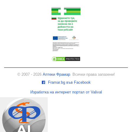
© 2007 - 2026
Аптеки Фрамар
. Всички права запазени!
Framar.bg във Facebook
Изработка на интернет портал от Valival