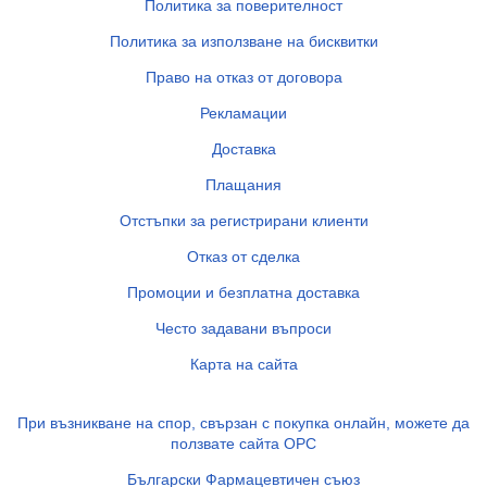
Политика за поверителност
Политика за използване на бисквитки
Право на отказ от договора
Рекламации
Доставка
Плащания
Отстъпки за регистрирани клиенти
Отказ от сделка
Промоции и безплатна доставка
Често задавани въпроси
Карта на сайта
При възникване на спор, свързан с покупка онлайн, можете да
ползвате сайта ОРС
Български Фармацевтичен съюз