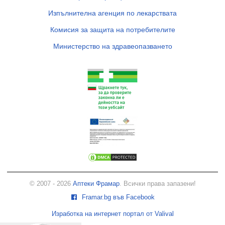
Изпълнителна агенция по лекарствата
Комисия за защита на потребителите
Министерство на здравеопазването
© 2007 - 2026
Аптеки Фрамар
. Всички права запазени!
Framar.bg във Facebook
Изработка на интернет портал от Valival