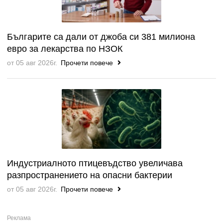
Българите са дали от джоба си 381 милиона
евро за лекарства по НЗОК
от 05 авг 2026г.
Прочети повече
Индустриалното птицевъдство увеличава
разпространението на опасни бактерии
от 05 авг 2026г.
Прочети повече