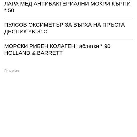
ЛАРА МЕД АНТИБАКТЕРИАЛНИ МОКРИ КЪРПИ
* 50
ПУЛСОВ ОКСИМЕТЪР ЗА ВЪРХА НА ПРЪСТА
ДЕСПИК YK-81C
МОРСКИ РИБЕН КОЛАГЕН таблетки * 90
HOLLAND & BARRETT