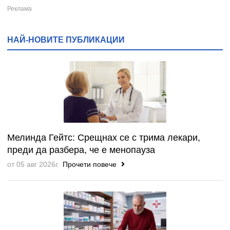
НАЙ-НОВИТЕ ПУБЛИКАЦИИ
Мелинда Гейтс: Срещнах се с трима лекари,
преди да разбера, че е менопауза
от 05 авг 2026г.
Прочети повече