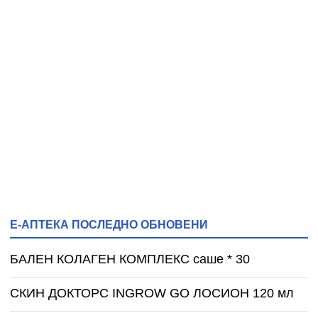
Е-АПТЕКА ПОСЛЕДНО ОБНОВЕНИ
БАЛЕН КОЛАГЕН КОМПЛЕКС саше * 30
СКИН ДОКТОРС INGROW GO ЛОСИОН 120 мл