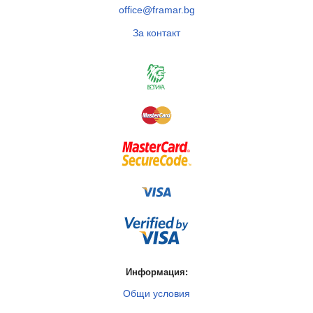
office@framar.bg
За контакт
Информация:
Общи условия