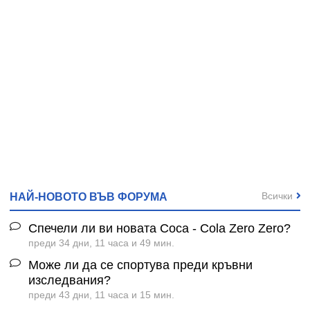
Всички
НАЙ-НОВОТО ВЪВ ФОРУМА
Спечели ли ви новата Coca - Cola Zero Zero?
преди 34 дни, 11 часа и 49 мин.
Може ли да се спортува преди кръвни
изследвания?
преди 43 дни, 11 часа и 15 мин.