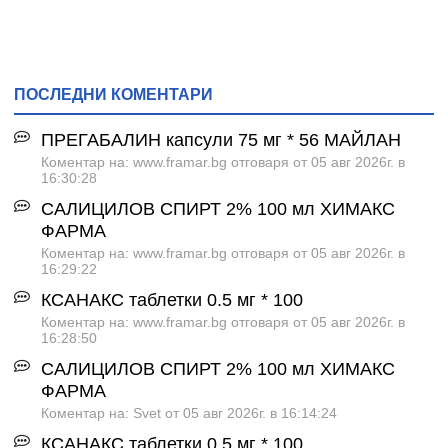
ПОСЛЕДНИ КОМЕНТАРИ
ПРЕГАБАЛИН капсули 75 мг * 56 МАЙЛАН
Коментар на: www.framar.bg отговаря от 05 авг 2026г. в
16:30:28
САЛИЦИЛОВ СПИРТ 2% 100 мл ХИМАКС
ФАРМА
Коментар на: www.framar.bg отговаря от 05 авг 2026г. в
16:29:22
КСАНАКС таблетки 0.5 мг * 100
Коментар на: www.framar.bg отговаря от 05 авг 2026г. в
16:28:50
САЛИЦИЛОВ СПИРТ 2% 100 мл ХИМАКС
ФАРМА
Коментар на: Svet от 05 авг 2026г. в 16:14:24
КСАНАКС таблетки 0.5 мг * 100