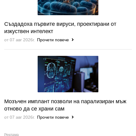
Създадоха първите вируси, проектирани от
изкуствен интелект
от 07 авг 2026г.
Прочети повече
Мозъчен имплант позволи на парализиран мъж
отново да се храни сам
от 07 авг 2026г.
Прочети повече