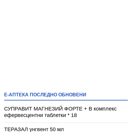
Е-АПТЕКА ПОСЛЕДНО ОБНОВЕНИ
СУПРАВИТ МАГНЕЗИЙ ФОРТЕ + B комплекс
ефервесцентни таблетки * 18
ТЕРАЗАЛ унгвент 50 мл