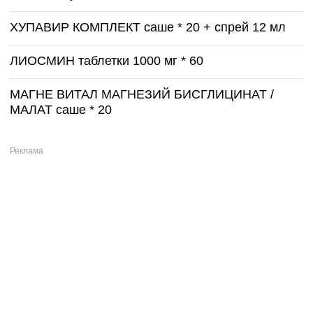
ХУПАВИР КОМПЛЕКТ саше * 20 + спрей 12 мл
ЛИОСМИН таблетки 1000 мг * 60
МАГНЕ ВИТАЛ МАГНЕЗИЙ БИСГЛИЦИНАТ /
МАЛАТ саше * 20