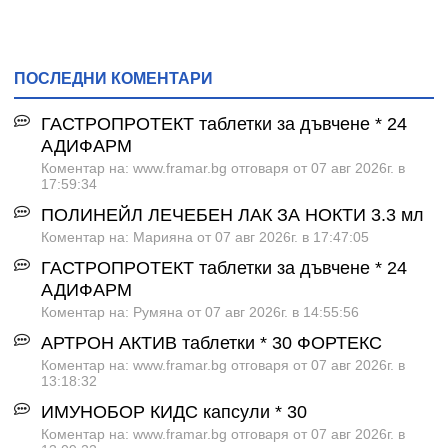
ПОСЛЕДНИ КОМЕНТАРИ
ГАСТРОПРОТЕКТ таблетки за дъвчене * 24
АДИФАРМ
Коментар на: www.framar.bg отговаря от 07 авг 2026г. в
17:59:34
ПОЛИНЕЙЛ ЛЕЧЕБЕН ЛАК ЗА НОКТИ 3.3 мл
Коментар на: Марияна от 07 авг 2026г. в 17:47:05
ГАСТРОПРОТЕКТ таблетки за дъвчене * 24
АДИФАРМ
Коментар на: Румяна от 07 авг 2026г. в 14:55:56
АРТРОН АКТИВ таблетки * 30 ФОРТЕКС
Коментар на: www.framar.bg отговаря от 07 авг 2026г. в
13:18:32
ИМУНОБОР КИДС капсули * 30
Коментар на: www.framar.bg отговаря от 07 авг 2026г. в