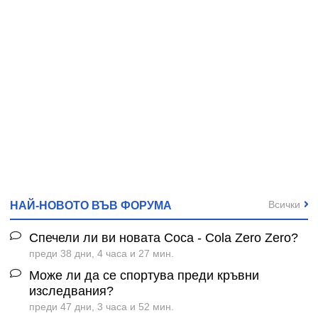
Всички
НАЙ-НОВОТО ВЪВ ФОРУМА
Спечели ли ви новата Coca - Cola Zero Zero?
преди 38 дни, 4 часа и 27 мин.
Може ли да се спортува преди кръвни
изследвания?
преди 47 дни, 3 часа и 52 мин.