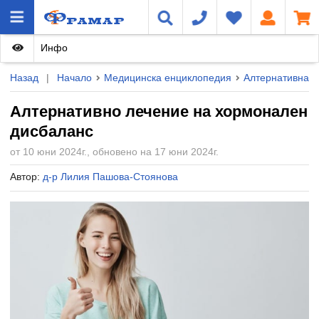
Инфо
Назад
|
Начало
Медицинска енциклопедия
Алтернативна 
Алтернативно лечение на хормонален
дисбаланс
от 10 юни 2024г., обновено на 17 юни 2024г.
Автор:
д-р Лилия Пашова-Стоянова