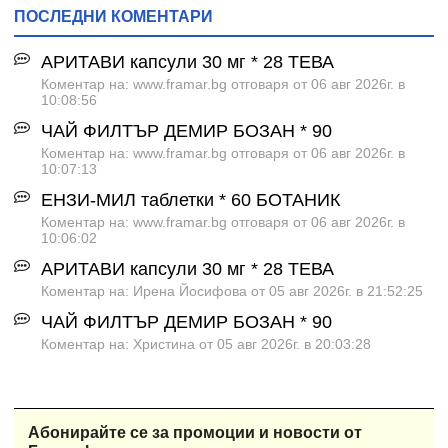
ПОСЛЕДНИ КОМЕНТАРИ
АРИТАВИ капсули 30 мг * 28 ТЕВА
Коментар на: www.framar.bg отговаря от 06 авг 2026г. в
10:08:56
ЧАЙ ФИЛТЪР ДЕМИР БОЗАН * 90
Коментар на: www.framar.bg отговаря от 06 авг 2026г. в
10:07:13
ЕНЗИ-МИЛ таблетки * 60 БОТАНИК
Коментар на: www.framar.bg отговаря от 06 авг 2026г. в
10:06:02
АРИТАВИ капсули 30 мг * 28 ТЕВА
Коментар на: Ирена Йосифова от 05 авг 2026г. в 21:52:25
ЧАЙ ФИЛТЪР ДЕМИР БОЗАН * 90
Коментар на: Христина от 05 авг 2026г. в 20:03:28
Абонирайте се за промоции и новости от