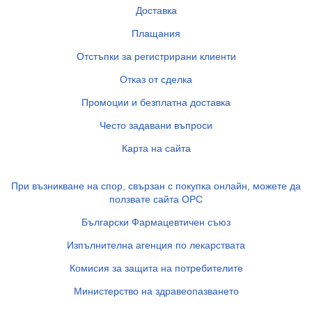
Доставка
Плащания
Отстъпки за регистрирани клиенти
Отказ от сделка
Промоции и безплатна доставка
Често задавани въпроси
Карта на сайта
При възникване на спор, свързан с покупка онлайн, можете да
ползвате сайта ОРС
Български Фармацевтичен съюз
Изпълнителна агенция по лекарствата
Комисия за защита на потребителите
Министерство на здравеопазването