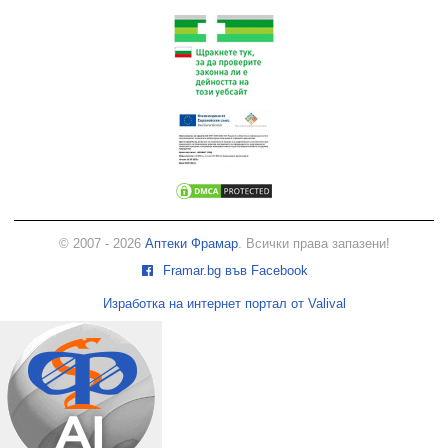
© 2007 - 2026
Аптеки Фрамар
. Всички права запазени!
Framar.bg във Facebook
Изработка на интернет портал от Valival