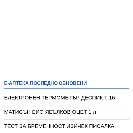
Е-АПТЕКА ПОСЛЕДНО ОБНОВЕНИ
ЕЛЕКТРОНЕН ТЕРМОМЕТЪР ДЕСПИК T 16
МАТИСЪН БИО ЯБЪЛКОВ ОЦЕТ 1 л
ТЕСТ ЗА БРЕМЕННОСТ ИЗИЧЕК ПИСАЛКА