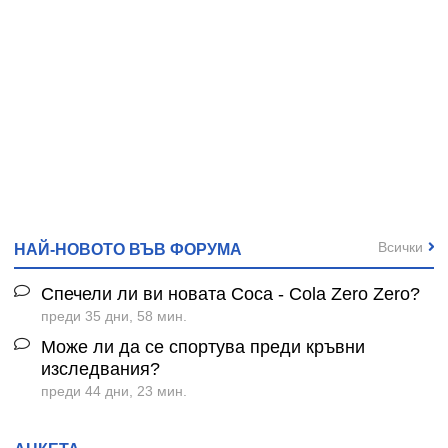
Всички
НАЙ-НОВОТО ВЪВ ФОРУМА
Спечели ли ви новата Coca - Cola Zero Zero?
преди 35 дни, 58 мин.
Може ли да се спортува преди кръвни
изследвания?
преди 44 дни, 23 мин.