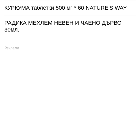
КУРКУМА таблетки 500 мг * 60 NATURE'S WAY
РАДИКА МЕХЛЕМ НЕВЕН И ЧАЕНО ДЪРВО
30мл.