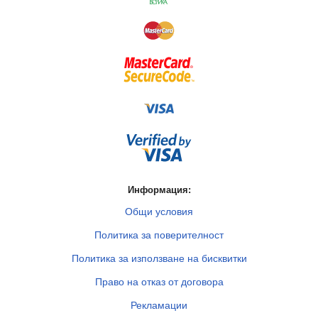
Информация:
Общи условия
Политика за поверителност
Политика за използване на бисквитки
Право на отказ от договора
Рекламации