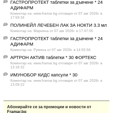
ГАСТРОПРОТЕКТ таблетки за дъвчене * 24
АДИФАРМ
Коментар на: www.framar.bg отговаря от 07 авг 2026г. в
17:59:34
ПОЛИНЕЙЛ ЛЕЧЕБЕН ЛАК ЗА НОКТИ 3.3 мл
Коментар на: Марияна от 07 авг 2026г. в 17:47:05
ГАСТРОПРОТЕКТ таблетки за дъвчене * 24
АДИФАРМ
Коментар на: Румяна от 07 авг 2026г. в 14:55:56
АРТРОН АКТИВ таблетки * 30 ФОРТЕКС
Коментар на: www.framar.bg отговаря от 07 авг 2026г. в
13:18:32
ИМУНОБОР КИДС капсули * 30
Коментар на: www.framar.bg отговаря от 07 авг 2026г. в
13:09:22
Абонирайте се за промоции и новости от
Framar.bg