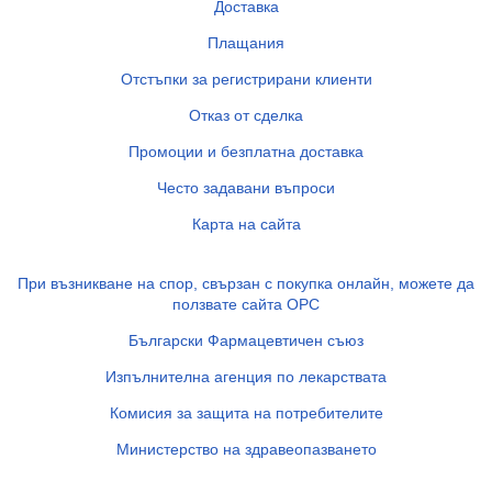
Доставка
Плащания
Отстъпки за регистрирани клиенти
Отказ от сделка
Промоции и безплатна доставка
Често задавани въпроси
Карта на сайта
При възникване на спор, свързан с покупка онлайн, можете да
ползвате сайта ОРС
Български Фармацевтичен съюз
Изпълнителна агенция по лекарствата
Комисия за защита на потребителите
Министерство на здравеопазването