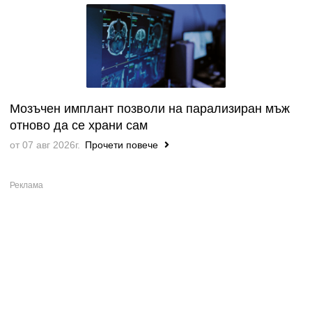
Мозъчен имплант позволи на парализиран мъж
отново да се храни сам
от 07 авг 2026г.
Прочети повече