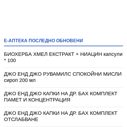
Е-АПТЕКА ПОСЛЕДНО ОБНОВЕНИ
БИОХЕРБА ХМЕЛ ЕКСТРАКТ + НИАЦИН капсули
* 100
ДЖО ЕНД ДЖО РУВАМИЛС СПОКОЙНИ МИСЛИ
сироп 200 мл
ДЖО ЕНД ДЖО КАПКИ НА ДР. БАХ КОМПЛЕКТ
ПАМЕТ И КОНЦЕНТРАЦИЯ
ДЖО ЕНД ДЖО КАПКИ НА ДР. БАХ КОМПЛЕКТ
ОТСЛАБВАНЕ