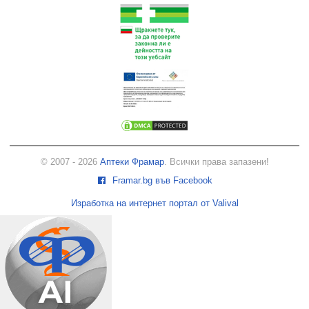
© 2007 - 2026
Аптеки Фрамар
. Всички права запазени!
Framar.bg във Facebook
Изработка на интернет портал от Valival