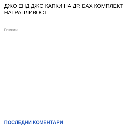
ДЖО ЕНД ДЖО КАПКИ НА ДР. БАХ КОМПЛЕКТ
НАТРАПЛИВОСТ
ПОСЛЕДНИ КОМЕНТАРИ