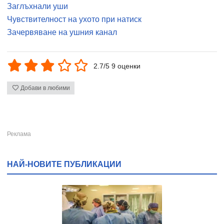
Заглъхнали уши
Чувствителност на ухото при натиск
Зачервяване на ушния канал
2.7/5 9 оценки
Добави в любими
НАЙ-НОВИТЕ ПУБЛИКАЦИИ