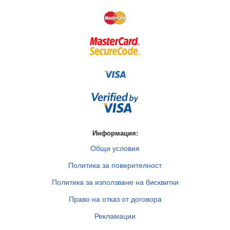
Информация:
Общи условия
Политика за поверителност
Политика за използване на бисквитки
Право на отказ от договора
Рекламации