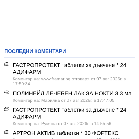
ПОСЛЕДНИ КОМЕНТАРИ
ГАСТРОПРОТЕКТ таблетки за дъвчене * 24
АДИФАРМ
Коментар на: www.framar.bg отговаря от 07 авг 2026г. в
17:59:34
ПОЛИНЕЙЛ ЛЕЧЕБЕН ЛАК ЗА НОКТИ 3.3 мл
Коментар на: Марияна от 07 авг 2026г. в 17:47:05
ГАСТРОПРОТЕКТ таблетки за дъвчене * 24
АДИФАРМ
Коментар на: Румяна от 07 авг 2026г. в 14:55:56
АРТРОН АКТИВ таблетки * 30 ФОРТЕКС