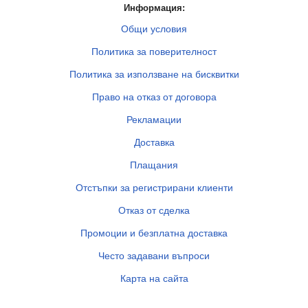
Информация:
Общи условия
Политика за поверителност
Политика за използване на бисквитки
Право на отказ от договора
Рекламации
Доставка
Плащания
Отстъпки за регистрирани клиенти
Отказ от сделка
Промоции и безплатна доставка
Често задавани въпроси
Карта на сайта