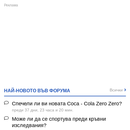
Всички
НАЙ-НОВОТО ВЪВ ФОРУМА
Спечели ли ви новата Coca - Cola Zero Zero?
преди 37 дни, 23 часа и 20 мин.
Може ли да се спортува преди кръвни
изследвания?