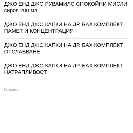
ДЖО ЕНД ДЖО РУВАМИЛС СПОКОЙНИ МИСЛИ
сироп 200 мл
ДЖО ЕНД ДЖО КАПКИ НА ДР. БАХ КОМПЛЕКТ
ПАМЕТ И КОНЦЕНТРАЦИЯ
ДЖО ЕНД ДЖО КАПКИ НА ДР. БАХ КОМПЛЕКТ
ОТСЛАБВАНЕ
ДЖО ЕНД ДЖО КАПКИ НА ДР. БАХ КОМПЛЕКТ
НАТРАПЛИВОСТ