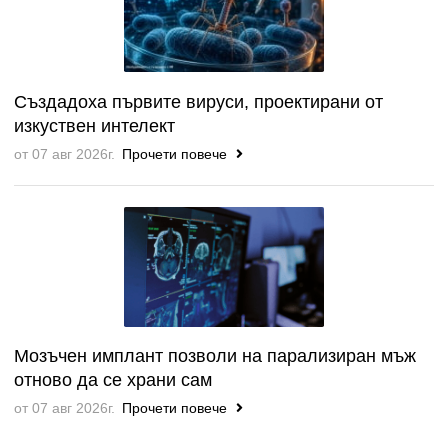
Създадоха първите вируси, проектирани от
изкуствен интелект
от 07 авг 2026г.
Прочети повече
Мозъчен имплант позволи на парализиран мъж
отново да се храни сам
от 07 авг 2026г.
Прочети повече