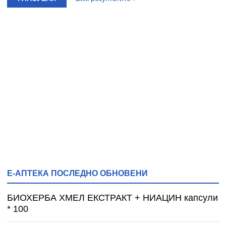
Е-АПТЕКА ПОСЛЕДНО ОБНОВЕНИ
БИОХЕРБА ХМЕЛ ЕКСТРАКТ + НИАЦИН капсули
* 100