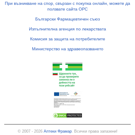
При възникване на спор, свързан с покупка онлайн, можете да
ползвате сайта ОРС
Български Фармацевтичен съюз
Изпълнителна агенция по лекарствата
Комисия за защита на потребителите
Министерство на здравеопазването
© 2007 - 2026
Аптеки Фрамар
. Всички права запазени!