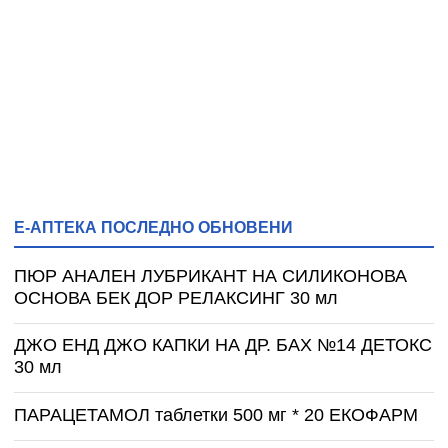
Е-АПТЕКА ПОСЛЕДНО ОБНОВЕНИ
ПЮР АНАЛЕН ЛУБРИКАНТ НА СИЛИКОНОВА
ОСНОВА БЕК ДОР РЕЛАКСИНГ 30 мл
ДЖО ЕНД ДЖО КАПКИ НА ДР. БАХ №14 ДЕТОКС
30 мл
ПАРАЦЕТАМОЛ таблетки 500 мг * 20 ЕКОФАРМ