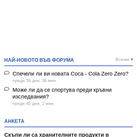
Всички
НАЙ-НОВОТО ВЪВ ФОРУМА
Спечели ли ви новата Coca - Cola Zero Zero?
преди 36 дни, 36 мин.
Може ли да се спортува преди кръвни
изследвания?
преди 45 дни, 2 мин.
АНКЕТА
Скъпи ли са хранителните продукти в