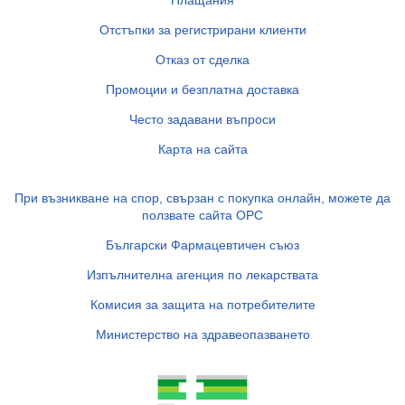
Плащания
Отстъпки за регистрирани клиенти
Отказ от сделка
Промоции и безплатна доставка
Често задавани въпроси
Карта на сайта
При възникване на спор, свързан с покупка онлайн, можете да
ползвате сайта ОРС
Български Фармацевтичен съюз
Изпълнителна агенция по лекарствата
Комисия за защита на потребителите
Министерство на здравеопазването