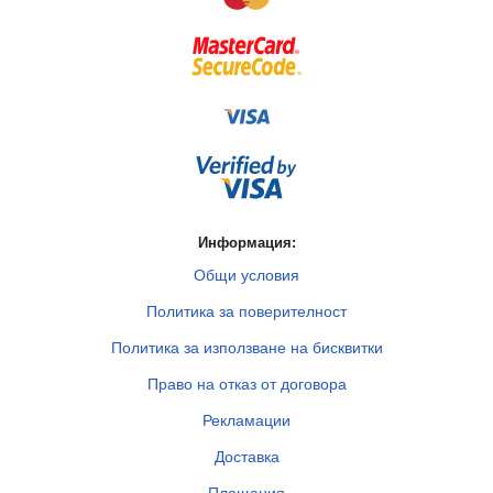
Информация:
Общи условия
Политика за поверителност
Политика за използване на бисквитки
Право на отказ от договора
Рекламации
Доставка