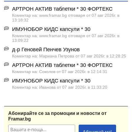
АРТРОН АКТИВ таблетки * 30 ФОРТЕКС
Коментар на: www.framar.bg отговаря от 07 авг 2026г. в
13:18:32
ИМУНОБОР КИДС капсули * 30
Коментар на: www.framar.bg отговаря от 07 авг 2026г. в
13:09:22
д-р Геновей Пенчев Узунов
Коментар на: Мариана Петрова от 07 авг 2026г. в 12:28:25
АРТРОН АКТИВ таблетки * 30 ФОРТЕКС
Коментар на: Соколов от 07 авг 2026г. в 12:14:31
ИМУНОБОР КИДС капсули * 30
Коментар на: Иванова от 07 авг 2026г. в 11:33:20
Абонирайте се за промоции и новости от
Framar.bg