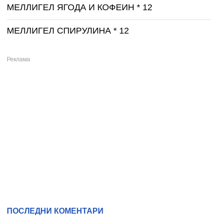
МЕЛЛИГЕЛ ЯГОДА И КОФЕИН * 12
МЕЛЛИГЕЛ СПИРУЛИНА * 12
ПОСЛЕДНИ КОМЕНТАРИ